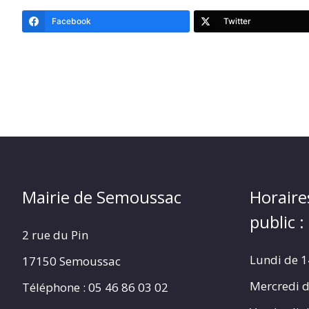
Facebook
Twitter
Mairie de Semoussac
Horaire
public :
2 rue du Pin
Lundi de 1
17150 Semoussac
Mercredi d
Téléphone : 05 46 86 03 02