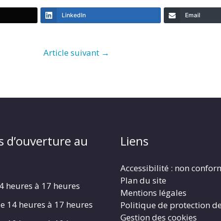
LinkedIn
Email
Article suivant
→
s d’ouverture au
Liens
Accessibilité : non confo
Plan du site
4 heures à 17 heures
Mentions légales
e 14 heures à 17 heures
Politique de protection d
Gestion des cookies