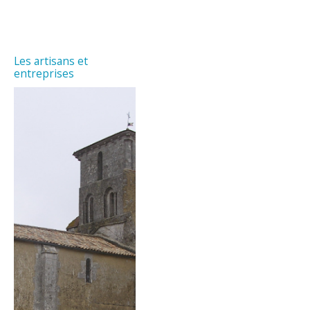
Les artisans et
entreprises