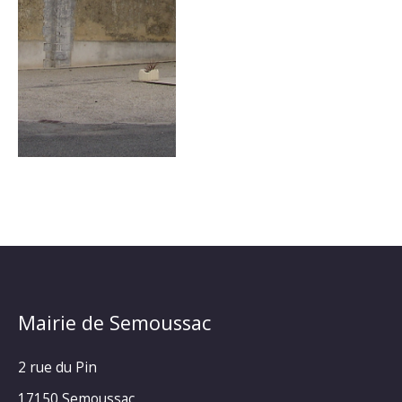
Mairie de Semoussac
2 rue du Pin
17150 Semoussac