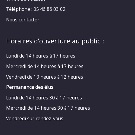
Téléphone : 05 46 86 03 02
Nous contacter
Horaires d’ouverture au public :
Lundi de 14 heures à 17 heures
Mercredi de 14 heures à 17 heures
Vendredi de 10 heures à 12 heures
Permanence des élus
Lundi de 14 heures 30 à 17 heures
Mercredi de 14 heures 30 à 17 heures
Vendredi sur rendez-vous