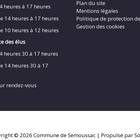
Plan du site
4 heures à 17 heures
Mentions légales
e 14 heures à 17 heures
Politique de protection d
Gestion des cookies
e 10 heures à 12 heures
e des élus
4 heures 30 à 17 heures
e 14 heures 30 à 17
ur rendez-vous
right © 2026
Commune de Semoussac
| Propulsé par So