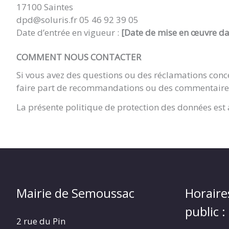
17100 Saintes
dpd@soluris.fr 05 46 92 39 05
Date d’entrée en vigueur :
[Date de mise en œuvre dan
COMMENT NOUS CONTACTER
Si vous avez des questions ou des réclamations conce
faire part de recommandations ou des commentaires 
La présente politique de protection des données est
Mairie de Semoussac
Horaire
public :
2 rue du Pin