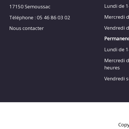
Lundi de 1
17150 Semoussac
Mercredi d
Téléphone : 05 46 86 03 02
Vendredi d
Nous contacter
Permanenc
Lundi de 1
Mercredi d
heures
Vendredi s
Copy