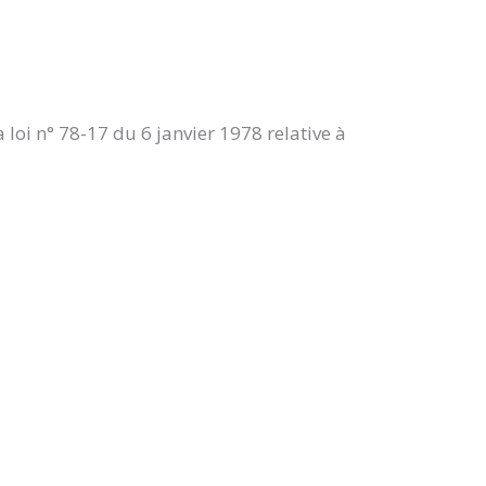
 n° 78-17 du 6 janvier 1978 relative à