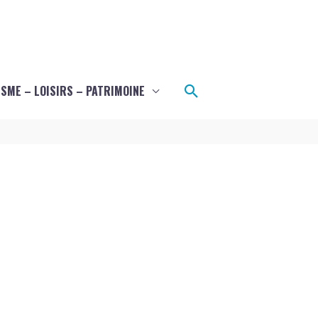
Rechercher
SME – LOISIRS – PATRIMOINE