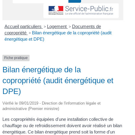
Accueil particuliers
>
Logement
>
Documents de
copropriété
>
Bilan énergétique de la copropriété (audit
énergétique et DPE)
Fiche pratique
Bilan énergétique de la
copropriété (audit énergétique et
DPE)
Vérifié le 09/01/2019 - Direction de l'information légale et
administrative (Premier ministre)
Les copropriétés équipées d'une installation collective de
chauffage ou de refroidissement doivent avoir réalisé un bilan
énergétique. Ce bilan énergétique prend soit la forme d'un