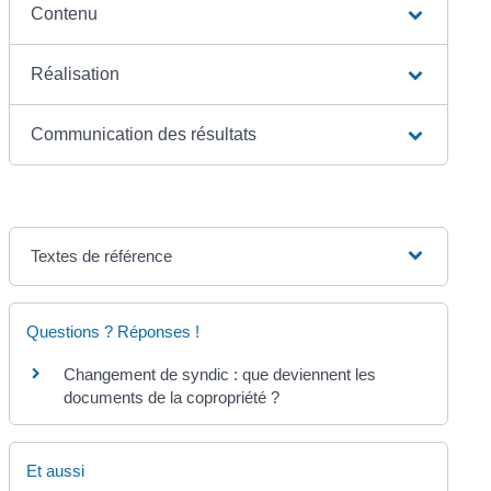
Contenu
Réalisation
Communication des résultats
Textes de référence
Questions ? Réponses !
Changement de syndic : que deviennent les
documents de la copropriété ?
Et aussi