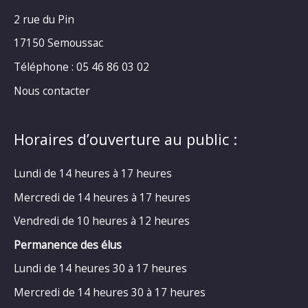
2 rue du Pin
17150 Semoussac
Téléphone : 05 46 86 03 02
Nous contacter
Horaires d’ouverture au public :
Lundi de 14 heures à 17 heures
Mercredi de 14 heures à 17 heures
Vendredi de 10 heures à 12 heures
Permanence des élus
Lundi de 14 heures 30 à 17 heures
Mercredi de 14 heures 30 à 17 heures