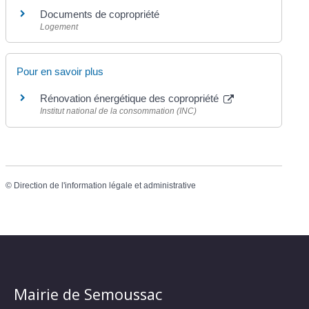
Documents de copropriété
Logement
Pour en savoir plus
Rénovation énergétique des copropriété
Institut national de la consommation (INC)
©
Direction de l'information légale et administrative
Mairie de Semoussac