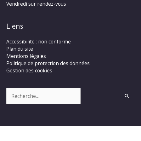
Vendredi sur rendez-vous
Liens
Accessibilité : non conforme
Plan du site
Mentions légales
Politique de protection des données
Gestion des cookies
Rechercher :