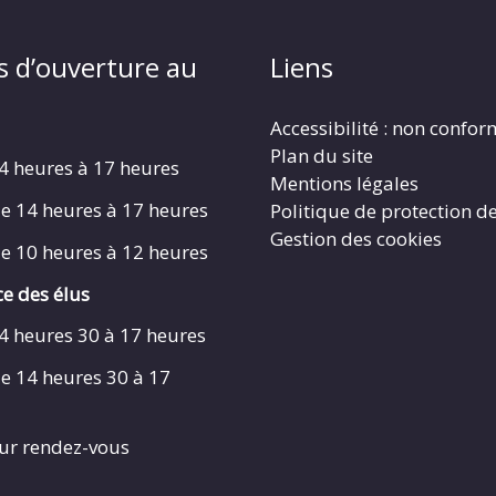
s d’ouverture au
Liens
Accessibilité : non confo
Plan du site
4 heures à 17 heures
Mentions légales
e 14 heures à 17 heures
Politique de protection d
Gestion des cookies
e 10 heures à 12 heures
e des élus
4 heures 30 à 17 heures
e 14 heures 30 à 17
ur rendez-vous