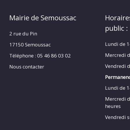
Mairie de Semoussac
Horaire
public :
2 rue du Pin
Lundi de 1
17150 Semoussac
Mercredi d
Téléphone : 05 46 86 03 02
Vendredi d
Nous contacter
Permanenc
Lundi de 1
Mercredi d
heures
Vendredi s