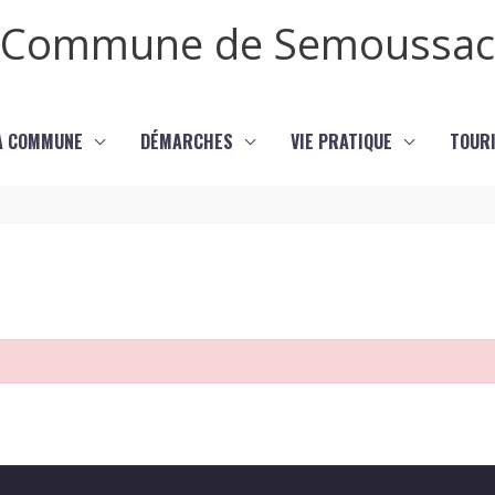
Commune de Semoussac
LA COMMUNE
DÉMARCHES
VIE PRATIQUE
TOURI