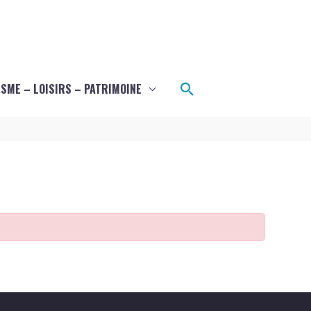
Rechercher
SME – LOISIRS – PATRIMOINE