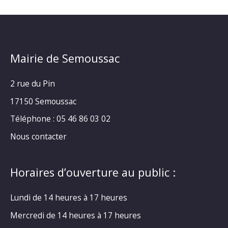
Mairie de Semoussac
2 rue du Pin
17150 Semoussac
Téléphone : 05 46 86 03 02
Nous contacter
Horaires d’ouverture au public :
Lundi de 14 heures à 17 heures
Mercredi de 14 heures à 17 heures