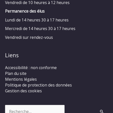
Vendredi de 10 heures à 12 heures
Permanence des élus
Lundi de 14 heures 30 à 17 heures
Mercredi de 14 heures 30 à 17 heures
Vendredi sur rendez-vous
Liens
Accessibilité : non conforme
Plan du site
Mentions légales
Politique de protection des données
Gestion des cookies
Rechercher :