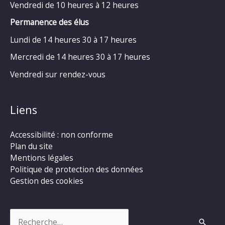
Vendredi de 10 heures à 12 heures
Permanence des élus
Lundi de 14 heures 30 à 17 heures
Mercredi de 14 heures 30 à 17 heures
Vendredi sur rendez-vous
Liens
Accessibilité : non conforme
Plan du site
Mentions légales
Politique de protection des données
Gestion des cookies
Rechercher :