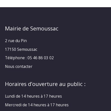
Mairie de Semoussac
2 rue du Pin
17150 Semoussac
Téléphone : 05 46 86 03 02
Nous contacter
Horaires d’ouverture au public :
Lundi de 14 heures à 17 heures
Mercredi de 14 heures à 17 heures