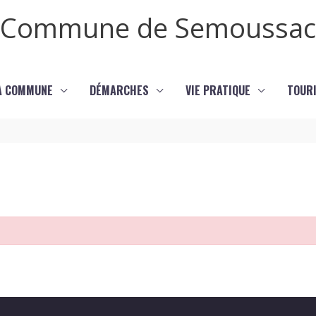
Commune de Semoussac
LA COMMUNE
DÉMARCHES
VIE PRATIQUE
TOURI