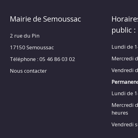
Mairie de Semoussac
Horaire
public :
2 rue du Pin
Lundi de 1
17150 Semoussac
Mercredi d
Téléphone : 05 46 86 03 02
Vendredi d
Nous contacter
Permanenc
Lundi de 1
Mercredi d
heures
Vendredi s