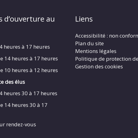
s d’ouverture au
Liens
Accessibilité : non confo
Plan du site
4 heures à 17 heures
Mentions légales
e 14 heures à 17 heures
Politique de protection d
Gestion des cookies
e 10 heures à 12 heures
e des élus
4 heures 30 à 17 heures
e 14 heures 30 à 17
ur rendez-vous