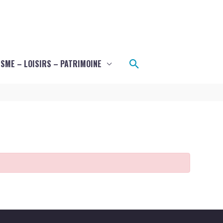
Rechercher
SME – LOISIRS – PATRIMOINE