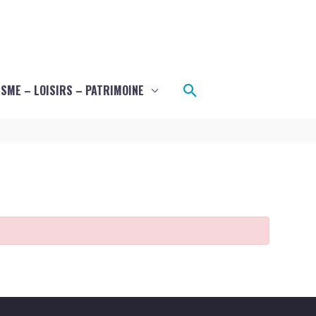
Rechercher
SME – LOISIRS – PATRIMOINE