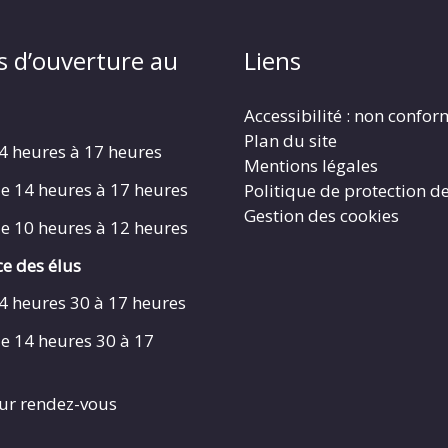
s d’ouverture au
Liens
Accessibilité : non confo
Plan du site
4 heures à 17 heures
Mentions légales
e 14 heures à 17 heures
Politique de protection d
Gestion des cookies
e 10 heures à 12 heures
e des élus
4 heures 30 à 17 heures
e 14 heures 30 à 17
ur rendez-vous