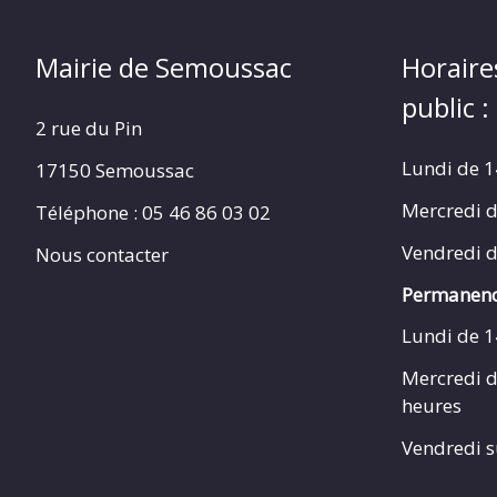
Mairie de Semoussac
Horaire
public :
2 rue du Pin
Lundi de 1
17150 Semoussac
Mercredi d
Téléphone : 05 46 86 03 02
Vendredi d
Nous contacter
Permanenc
Lundi de 1
Mercredi d
heures
Vendredi s