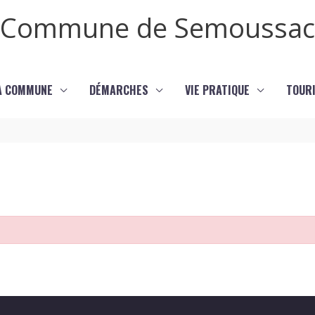
Commune de Semoussac
LA COMMUNE
DÉMARCHES
VIE PRATIQUE
TOURI