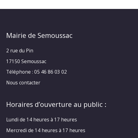
Mairie de Semoussac
2 rue du Pin
17150 Semoussac
Téléphone : 05 46 86 03 02
Nous contacter
Horaires d’ouverture au public :
Lundi de 14 heures à 17 heures
Mercredi de 14 heures à 17 heures