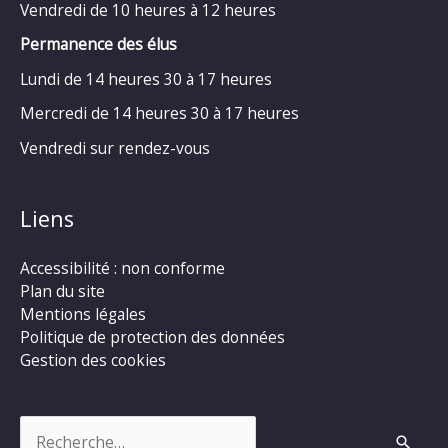
Vendredi de 10 heures à 12 heures
Permanence des élus
Lundi de 14 heures 30 à 17 heures
Mercredi de 14 heures 30 à 17 heures
Vendredi sur rendez-vous
Liens
Accessibilité : non conforme
Plan du site
Mentions légales
Politique de protection des données
Gestion des cookies
Rechercher :