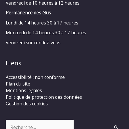
Vendredi de 10 heures à 12 heures
Permanence des élus
Lundi de 14 heures 30 à 17 heures
Mercredi de 14 heures 30 à 17 heures
Vendredi sur rendez-vous
Liens
Accessibilité : non conforme
Plan du site
Mentions légales
Politique de protection des données
Gestion des cookies
Rechercher :