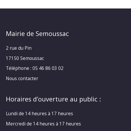
Mairie de Semoussac
2 rue du Pin
17150 Semoussac
Téléphone : 05 46 86 03 02
Nous contacter
Horaires d’ouverture au public :
Lundi de 14 heures à 17 heures
Mercredi de 14 heures à 17 heures