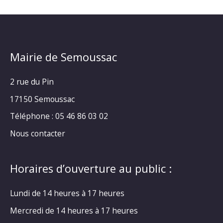
Mairie de Semoussac
2 rue du Pin
17150 Semoussac
Téléphone : 05 46 86 03 02
Nous contacter
Horaires d’ouverture au public :
Lundi de 14 heures à 17 heures
Mercredi de 14 heures à 17 heures