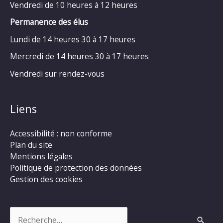
Vendredi de 10 heures à 12 heures
Permanence des élus
Lundi de 14 heures 30 à 17 heures
Mercredi de 14 heures 30 à 17 heures
Vendredi sur rendez-vous
Liens
Accessibilité : non conforme
Plan du site
Mentions légales
Politique de protection des données
Gestion des cookies
Rechercher :