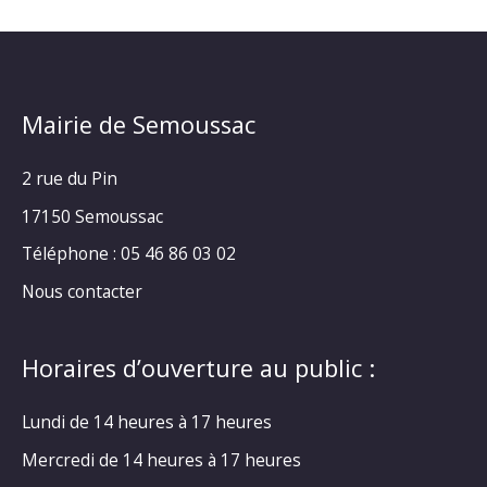
Mairie de Semoussac
2 rue du Pin
17150 Semoussac
Téléphone : 05 46 86 03 02
Nous contacter
Horaires d’ouverture au public :
Lundi de 14 heures à 17 heures
Mercredi de 14 heures à 17 heures