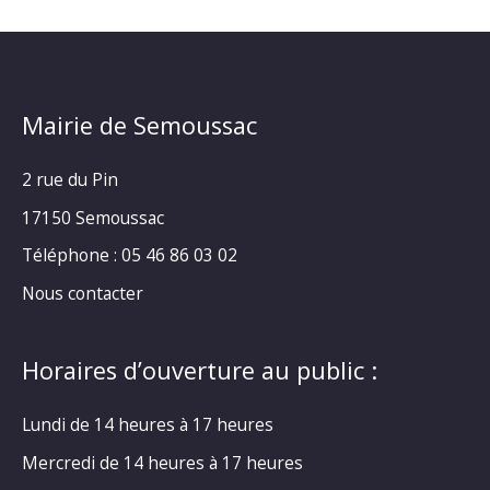
Mairie de Semoussac
2 rue du Pin
17150 Semoussac
Téléphone : 05 46 86 03 02
Nous contacter
Horaires d’ouverture au public :
Lundi de 14 heures à 17 heures
Mercredi de 14 heures à 17 heures