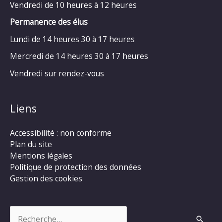
Vendredi de 10 heures à 12 heures
Permanence des élus
Lundi de 14 heures 30 à 17 heures
Mercredi de 14 heures 30 à 17 heures
Vendredi sur rendez-vous
Liens
Accessibilité : non conforme
Plan du site
Mentions légales
Politique de protection des données
Gestion des cookies
Rechercher :