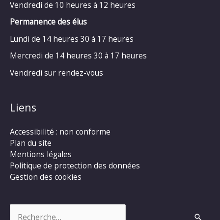
Vendredi de 10 heures à 12 heures
Permanence des élus
Lundi de 14 heures 30 à 17 heures
Mercredi de 14 heures 30 à 17 heures
Vendredi sur rendez-vous
Liens
Accessibilité : non conforme
Plan du site
Mentions légales
Politique de protection des données
Gestion des cookies
Rechercher :