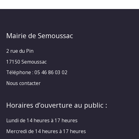
Mairie de Semoussac
2 rue du Pin
17150 Semoussac
Téléphone : 05 46 86 03 02
Nous contacter
Horaires d’ouverture au public :
Lundi de 14 heures à 17 heures
Mercredi de 14 heures à 17 heures