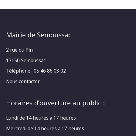
Mairie de Semoussac
2 rue du Pin
17150 Semoussac
Téléphone : 05 46 86 03 02
Nous contacter
Horaires d’ouverture au public :
Lundi de 14 heures à 17 heures
Mercredi de 14 heures à 17 heures