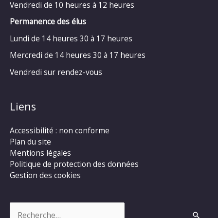
Vendredi de 10 heures à 12 heures
Permanence des élus
Lundi de 14 heures 30 à 17 heures
Mercredi de 14 heures 30 à 17 heures
Vendredi sur rendez-vous
Liens
Accessibilité : non conforme
Plan du site
Mentions légales
Politique de protection des données
Gestion des cookies
Rechercher :