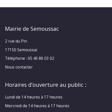
Mairie de Semoussac
2 rue du Pin
17150 Semoussac
Téléphone : 05 46 86 03 02
Nous contacter
Horaires d’ouverture au public :
Lundi de 14 heures à 17 heures
Mercredi de 14 heures à 17 heures