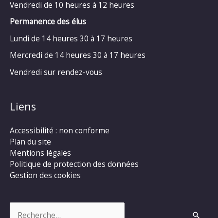
Vendredi de 10 heures à 12 heures
Permanence des élus
Lundi de 14 heures 30 à 17 heures
Mercredi de 14 heures 30 à 17 heures
Vendredi sur rendez-vous
Liens
Accessibilité : non conforme
Plan du site
Mentions légales
Politique de protection des données
Gestion des cookies
Rechercher :