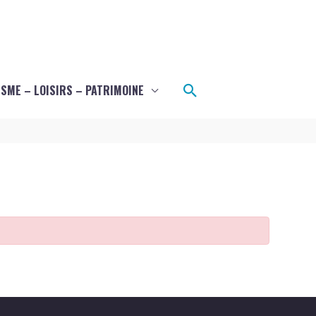
Rechercher
SME – LOISIRS – PATRIMOINE