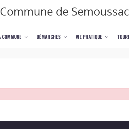
Commune de Semoussac
LA COMMUNE
DÉMARCHES
VIE PRATIQUE
TOURI