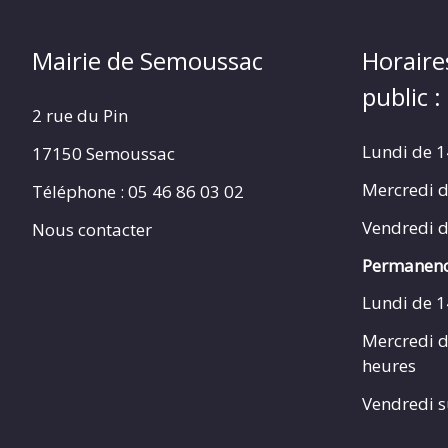
Mairie de Semoussac
Horaire
public :
2 rue du Pin
Lundi de 1
17150 Semoussac
Mercredi d
Téléphone : 05 46 86 03 02
Vendredi d
Nous contacter
Permanenc
Lundi de 1
Mercredi d
heures
Vendredi s