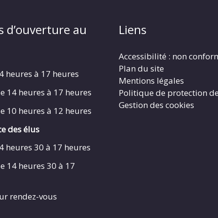
s d’ouverture au
Liens
Accessibilité : non confo
Plan du site
4 heures à 17 heures
Mentions légales
e 14 heures à 17 heures
Politique de protection d
Gestion des cookies
e 10 heures à 12 heures
e des élus
4 heures 30 à 17 heures
e 14 heures 30 à 17
ur rendez-vous