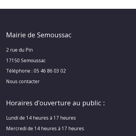
Mairie de Semoussac
2 rue du Pin
17150 Semoussac
Téléphone : 05 46 86 03 02
Nous contacter
Horaires d’ouverture au public :
Lundi de 14 heures à 17 heures
Mercredi de 14 heures à 17 heures