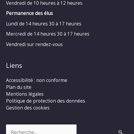
Vendredi de 10 heures à 12 heures
Permanence des élus
Lundi de 14 heures 30 à 17 heures
Mercredi de 14 heures 30 à 17 heures
Vendredi sur rendez-vous
Liens
Accessibilité : non conforme
Plan du site
Mentions légales
Politique de protection des données
Gestion des cookies
Rechercher :