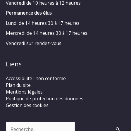
Vendredi de 10 heures à 12 heures
Permanence des élus
Lundi de 14 heures 30 à 17 heures
Mercredi de 14 heures 30 à 17 heures
Vendredi sur rendez-vous
Liens
Accessibilité : non conforme
Plan du site
Mentions légales
Politique de protection des données
Gestion des cookies
Rechercher :