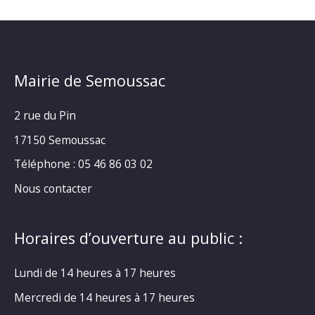
Mairie de Semoussac
2 rue du Pin
17150 Semoussac
Téléphone : 05 46 86 03 02
Nous contacter
Horaires d’ouverture au public :
Lundi de 14 heures à 17 heures
Mercredi de 14 heures à 17 heures