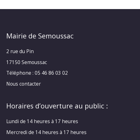
Mairie de Semoussac
2 rue du Pin
17150 Semoussac
Téléphone : 05 46 86 03 02
Nous contacter
Horaires d’ouverture au public :
Lundi de 14 heures à 17 heures
Mercredi de 14 heures à 17 heures