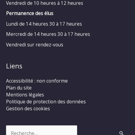
Vendredi de 10 heures à 12 heures
Permanence des élus
Lundi de 14 heures 30 à 17 heures
Mercredi de 14 heures 30 à 17 heures
Vendredi sur rendez-vous
Liens
Accessibilité : non conforme
Plan du site
Mentions légales
Politique de protection des données
Gestion des cookies
Rechercher :