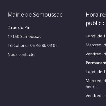
Mairie de Semoussac
Horaire
public :
2 rue du Pin
Lundi de 1
17150 Semoussac
Mercredi d
Téléphone : 05 46 86 03 02
Vendredi d
Nous contacter
Permanenc
Lundi de 1
Mercredi d
heures
Vendredi s