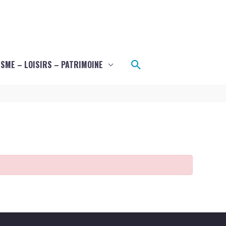
Rechercher
SME – LOISIRS – PATRIMOINE