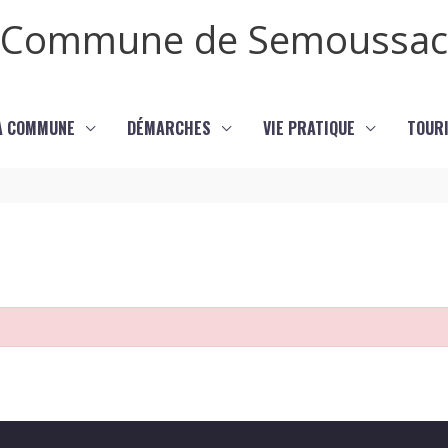
Commune de Semoussac
LA COMMUNE
DÉMARCHES
VIE PRATIQUE
TOURI