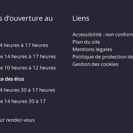
s d’ouverture au
Liens
Accessibilité : non confo
Plan du site
4 heures à 17 heures
Mentions légales
e 14 heures à 17 heures
Politique de protection d
Gestion des cookies
e 10 heures à 12 heures
e des élus
4 heures 30 à 17 heures
e 14 heures 30 à 17
ur rendez-vous