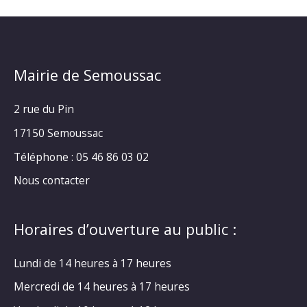
Mairie de Semoussac
2 rue du Pin
17150 Semoussac
Téléphone : 05 46 86 03 02
Nous contacter
Horaires d’ouverture au public :
Lundi de 14 heures à 17 heures
Mercredi de 14 heures à 17 heures