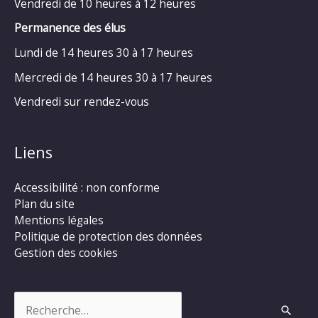
Vendredi de 10 heures à 12 heures
Permanence des élus
Lundi de 14 heures 30 à 17 heures
Mercredi de 14 heures 30 à 17 heures
Vendredi sur rendez-vous
Liens
Accessibilité : non conforme
Plan du site
Mentions légales
Politique de protection des données
Gestion des cookies
Rechercher :