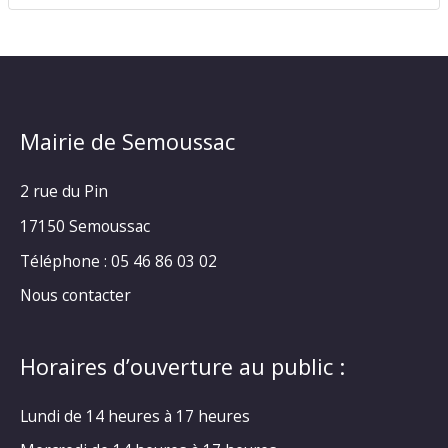
Mairie de Semoussac
2 rue du Pin
17150 Semoussac
Téléphone : 05 46 86 03 02
Nous contacter
Horaires d’ouverture au public :
Lundi de 14 heures à 17 heures