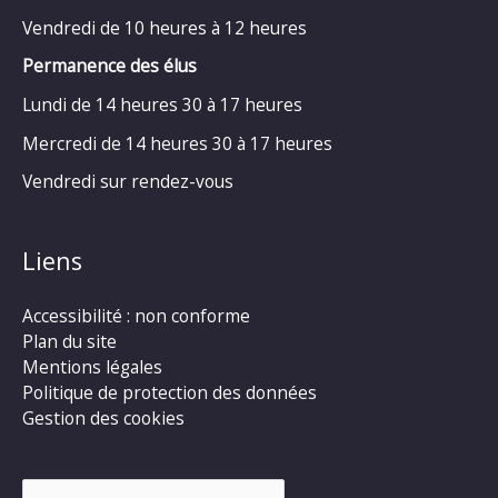
Vendredi de 10 heures à 12 heures
Permanence des élus
Lundi de 14 heures 30 à 17 heures
Mercredi de 14 heures 30 à 17 heures
Vendredi sur rendez-vous
Liens
Accessibilité : non conforme
Plan du site
Mentions légales
Politique de protection des données
Gestion des cookies
Rechercher :