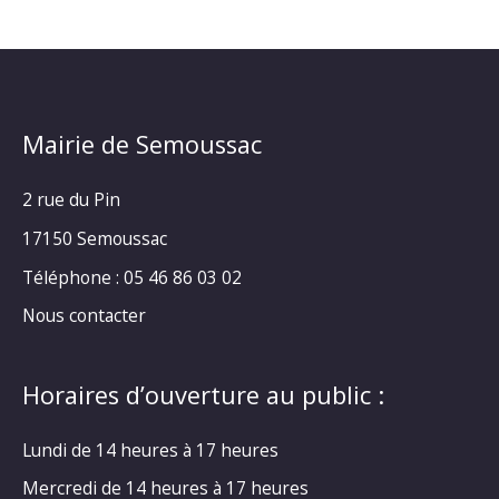
Mairie de Semoussac
2 rue du Pin
17150 Semoussac
Téléphone : 05 46 86 03 02
Nous contacter
Horaires d’ouverture au public :
Lundi de 14 heures à 17 heures
Mercredi de 14 heures à 17 heures