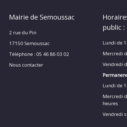
Mairie de Semoussac
Horaire
public :
2 rue du Pin
Lundi de 1
17150 Semoussac
Mercredi d
Téléphone : 05 46 86 03 02
Vendredi d
Nous contacter
Permanenc
Lundi de 1
Mercredi d
heures
Vendredi s