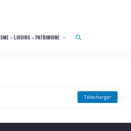
Rechercher
SME – LOISIRS – PATRIMOINE
Télécharger