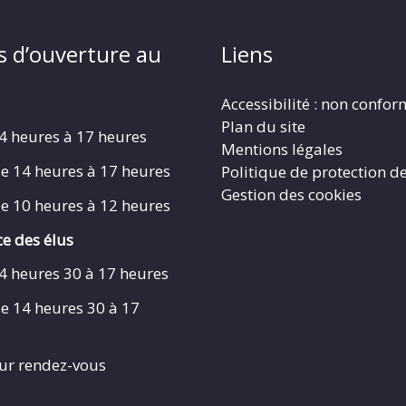
s d’ouverture au
Liens
Accessibilité : non confo
Plan du site
4 heures à 17 heures
Mentions légales
e 14 heures à 17 heures
Politique de protection d
Gestion des cookies
e 10 heures à 12 heures
e des élus
4 heures 30 à 17 heures
e 14 heures 30 à 17
ur rendez-vous