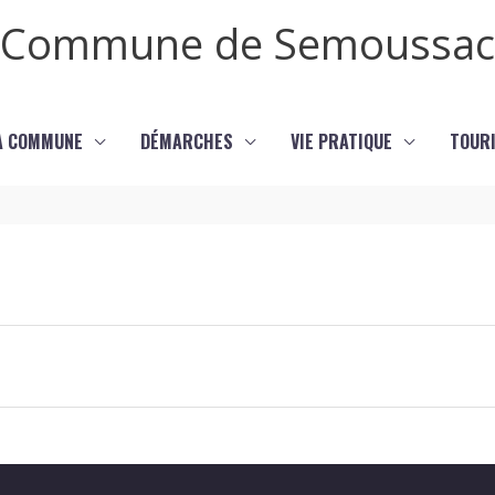
Commune de Semoussac
LA COMMUNE
DÉMARCHES
VIE PRATIQUE
TOURI