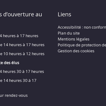
s d’ouverture au
Liens
Accessibilité : non confo
Plan du site
4 heures à 17 heures
Mentions légales
e 14 heures à 17 heures
Politique de protection d
Gestion des cookies
e 10 heures à 12 heures
e des élus
4 heures 30 à 17 heures
e 14 heures 30 à 17
ur rendez-vous