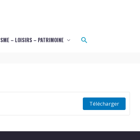
Rechercher
SME – LOISIRS – PATRIMOINE
Télécharger