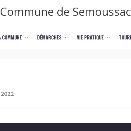
Commune de Semoussac
LA COMMUNE
DÉMARCHES
VIE PRATIQUE
TOURI
 2022