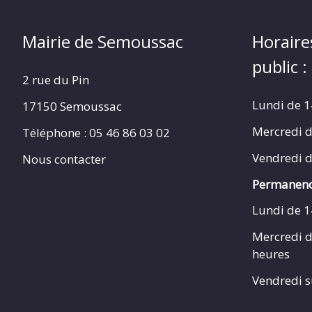
Mairie de Semoussac
Horaire
public :
2 rue du Pin
Lundi de 1
17150 Semoussac
Mercredi d
Téléphone : 05 46 86 03 02
Vendredi d
Nous contacter
Permanenc
Lundi de 1
Mercredi d
heures
Vendredi s