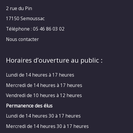
2 rue du Pin
17150 Semoussac
Téléphone : 05 46 86 03 02
Nous contacter
Horaires d’ouverture au public :
Lundi de 14 heures à 17 heures
Mercredi de 14 heures à 17 heures
Vendredi de 10 heures à 12 heures
Permanence des élus
Lundi de 14 heures 30 à 17 heures
Mercredi de 14 heures 30 à 17 heures