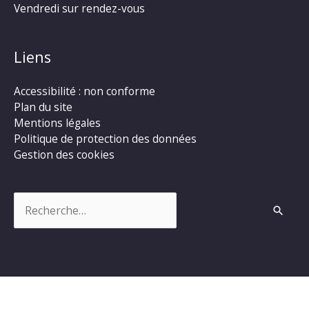
Vendredi sur rendez-vous
Liens
Accessibilité : non conforme
Plan du site
Mentions légales
Politique de protection des données
Gestion des cookies
Rechercher :