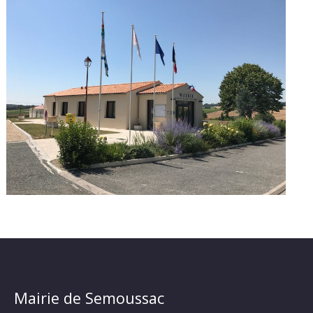
Mairie de Semoussac