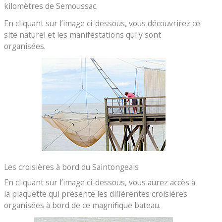
kilomètres de Semoussac.
En cliquant sur l’image ci-dessous, vous découvrirez ce
site naturel et les manifestations qui y sont
organisées.
Les croisières à bord du Saintongeais
En cliquant sur l’image ci-dessous, vous aurez accès à
la plaquette qui présente les différentes croisières
organisées à bord de ce magnifique bateau.