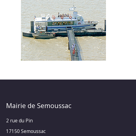
Mairie de Semoussac
2 rue du Pin
17150 Semoussac