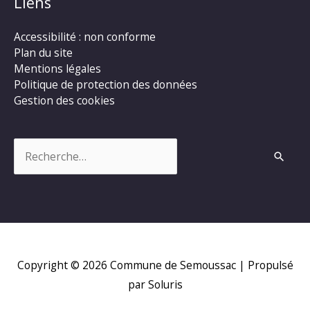
Liens
Accessibilité : non conforme
Plan du site
Mentions légales
Politique de protection des données
Gestion des cookies
Rechercher :
Copyright © 2026
Commune de Semoussac
| Propulsé
par Soluris