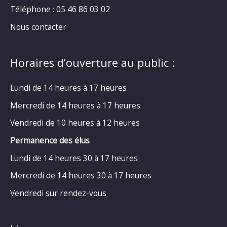
Téléphone : 05 46 86 03 02
Nous contacter
Horaires d’ouverture au public :
Lundi de 14 heures à 17 heures
Mercredi de 14 heures à 17 heures
Vendredi de 10 heures à 12 heures
Permanence des élus
Lundi de 14 heures 30 à 17 heures
Mercredi de 14 heures 30 à 17 heures
Vendredi sur rendez-vous