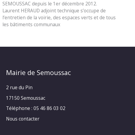
SEMOUSSAC depuis le 1er décembre 2012.
Laurent HERAUD adjoint technique s’occupe de
l’entretien de la voirie, des espaces verts et de tous
les bâtiments communaux
Mairie de Semoussac
2 rue du Pin
17150 Semoussac
Téléphone : 05 46 86 03 02
Nous contacter