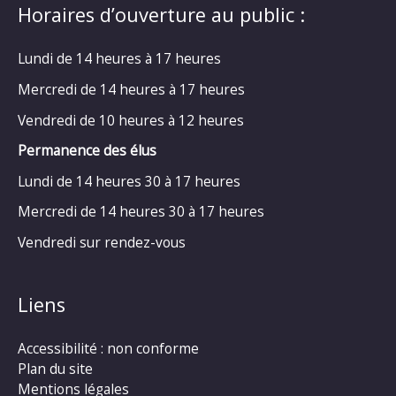
Horaires d’ouverture au public :
Lundi de 14 heures à 17 heures
Mercredi de 14 heures à 17 heures
Vendredi de 10 heures à 12 heures
Permanence des élus
Lundi de 14 heures 30 à 17 heures
Mercredi de 14 heures 30 à 17 heures
Vendredi sur rendez-vous
Liens
Accessibilité : non conforme
Plan du site
Mentions légales