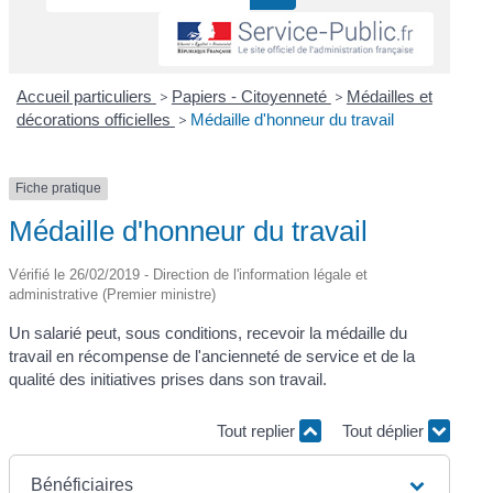
Accueil particuliers
>
Papiers - Citoyenneté
>
Médailles et
décorations officielles
>
Médaille d'honneur du travail
Fiche pratique
Médaille d'honneur du travail
Vérifié le 26/02/2019 - Direction de l'information légale et
administrative (Premier ministre)
Un salarié peut, sous conditions, recevoir la médaille du
travail en récompense de l'ancienneté de service et de la
qualité des initiatives prises dans son travail.
Tout replier
Tout déplier
Bénéficiaires