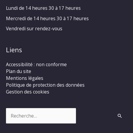
Lundi de 14 heures 30 à 17 heures
Mercredi de 14 heures 30 à 17 heures
Vendredi sur rendez-vous
Liens
Accessibilité : non conforme
Plan du site
Mentions légales
Politique de protection des données
Gestion des cookies
Rechercher :