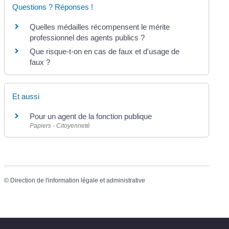
Questions ? Réponses !
Quelles médailles récompensent le mérite
professionnel des agents publics ?
Que risque-t-on en cas de faux et d'usage de
faux ?
Et aussi
Pour un agent de la fonction publique
Papiers - Citoyenneté
©
Direction de l'information légale et administrative