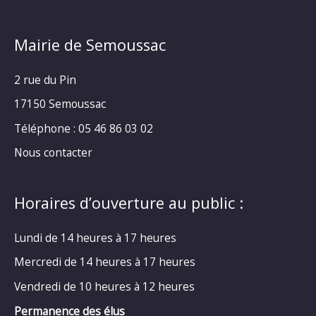
Mairie de Semoussac
2 rue du Pin
17150 Semoussac
Téléphone : 05 46 86 03 02
Nous contacter
Horaires d’ouverture au public :
Lundi de 14 heures à 17 heures
Mercredi de 14 heures à 17 heures
Vendredi de 10 heures à 12 heures
Permanence des élus