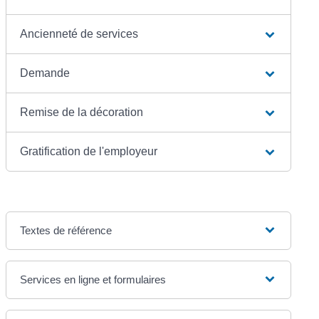
Ancienneté de services
Demande
Remise de la décoration
Gratification de l'employeur
Textes de référence
Services en ligne et formulaires