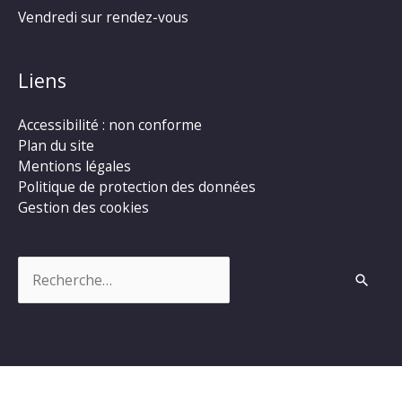
Vendredi sur rendez-vous
Liens
Accessibilité : non conforme
Plan du site
Mentions légales
Politique de protection des données
Gestion des cookies
Rechercher :