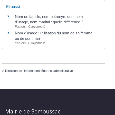
Et aussi
Nom de famille, nom patronymique, nom
d'usage, nom marital : quelle différence ?
Papiers - Citoyenneté
Nom d'usage : utilisation du nom de sa femme
ou de son mari
Papiers - Citoyenneté
©
Direction de l'information légale et administrative
Mairie de Semoussac