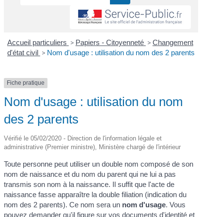
Accueil particuliers
>
Papiers - Citoyenneté
>
Changement
d'état civil
>
Nom d'usage : utilisation du nom des 2 parents
Fiche pratique
Nom d'usage : utilisation du nom
des 2 parents
Vérifié le 05/02/2020 - Direction de l'information légale et
administrative (Premier ministre), Ministère chargé de l'intérieur
Toute personne peut utiliser un double nom composé de son
nom de naissance et du nom du parent qui ne lui a pas
transmis son nom à la naissance. Il suffit que l'acte de
naissance fasse apparaître la double filiation (indication du
nom des 2 parents). Ce nom sera un
nom d'usage
. Vous
pouvez demander qu'il figure sur vos documents d'identité et