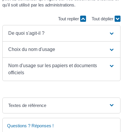
qu'il soit utilisé par les administrations.
Tout replier
Tout déplier
De quoi s'agit-il ?
Choix du nom d'usage
Nom d'usage sur les papiers et documents
officiels
Textes de référence
Questions ? Réponses !