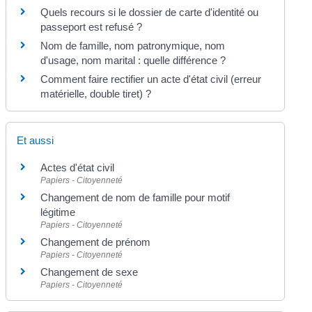
Quels recours si le dossier de carte d'identité ou
passeport est refusé ?
Nom de famille, nom patronymique, nom
d'usage, nom marital : quelle différence ?
Comment faire rectifier un acte d'état civil (erreur
matérielle, double tiret) ?
Et aussi
Actes d'état civil
Papiers - Citoyenneté
Changement de nom de famille pour motif
légitime
Papiers - Citoyenneté
Changement de prénom
Papiers - Citoyenneté
Changement de sexe
Papiers - Citoyenneté