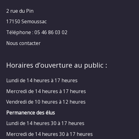
2 rue du Pin
17150 Semoussac
Téléphone : 05 46 86 03 02
Nous contacter
Horaires d’ouverture au public :
Lundi de 14 heures à 17 heures
Mercredi de 14 heures à 17 heures
Vendredi de 10 heures à 12 heures
Permanence des élus
Lundi de 14 heures 30 à 17 heures
Mercredi de 14 heures 30 à 17 heures