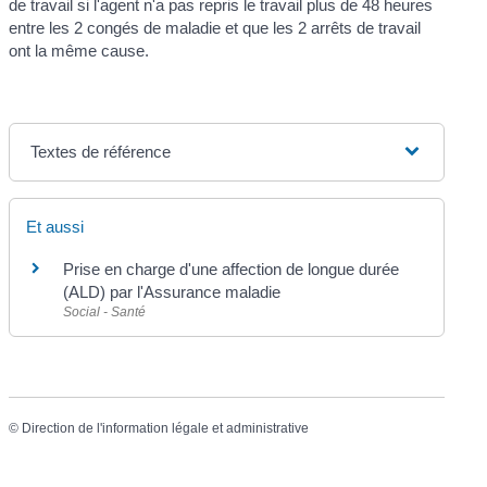
de travail si l'agent n'a pas repris le travail plus de 48 heures
entre les 2 congés de maladie et que les 2 arrêts de travail
ont la même cause.
Textes de référence
Et aussi
Prise en charge d'une affection de longue durée
(ALD) par l'Assurance maladie
Social - Santé
©
Direction de l'information légale et administrative