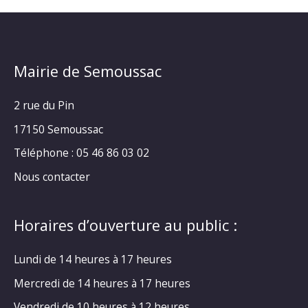
Mairie de Semoussac
2 rue du Pin
17150 Semoussac
Téléphone : 05 46 86 03 02
Nous contacter
Horaires d’ouverture au public :
Lundi de 14 heures à 17 heures
Mercredi de 14 heures à 17 heures
Vendredi de 10 heures à 12 heures