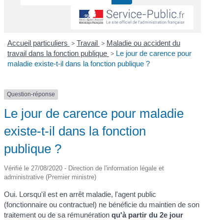
Accueil particuliers
>
Travail
>
Maladie ou accident du
travail dans la fonction publique
>
Le jour de carence pour
maladie existe-t-il dans la fonction publique ?
Question-réponse
Le jour de carence pour maladie
existe-t-il dans la fonction
publique ?
Vérifié le 27/08/2020 - Direction de l'information légale et
administrative (Premier ministre)
Oui. Lorsqu'il est en arrêt maladie, l'agent public
(fonctionnaire ou contractuel) ne bénéficie du maintien de son
traitement ou de sa rémunération
qu'à partir du 2
e
jour