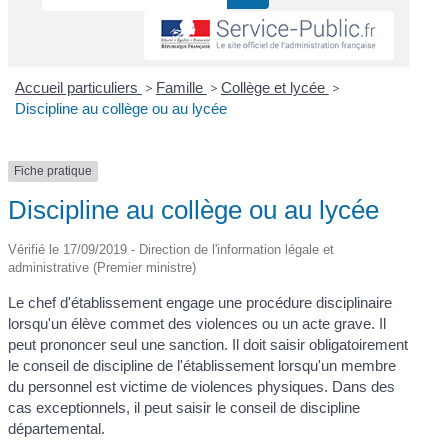
Accueil particuliers
>
Famille
>
Collège et lycée
>
Discipline au collège ou au lycée
Fiche pratique
Discipline au collège ou au lycée
Vérifié le 17/09/2019 - Direction de l'information légale et
administrative (Premier ministre)
Le chef d'établissement engage une procédure disciplinaire
lorsqu'un élève commet des violences ou un acte grave. Il
peut prononcer seul une sanction. Il doit saisir obligatoirement
le conseil de discipline de l'établissement lorsqu'un membre
du personnel est victime de violences physiques. Dans des
cas exceptionnels, il peut saisir le conseil de discipline
départemental.