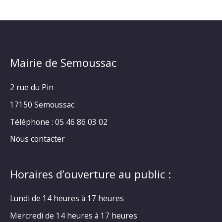
Mairie de Semoussac
2 rue du Pin
17150 Semoussac
Téléphone : 05 46 86 03 02
Nous contacter
Horaires d’ouverture au public :
Lundi de 14 heures à 17 heures
Mercredi de 14 heures à 17 heures