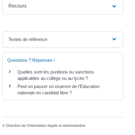
Recours
Textes de référence
Questions ? Réponses !
Quelles sont les punitions ou sanctions
applicables au collège ou au lycée ?
Peut-on passer un examen de l'Éducation
nationale en candidat libre ?
©
Direction de l'information légale et administrative