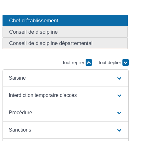
Chef d'établissement
Conseil de discipline
Conseil de discipline départemental
Tout replier
Tout déplier
Saisine
Interdiction temporaire d'accès
Procédure
Sanctions