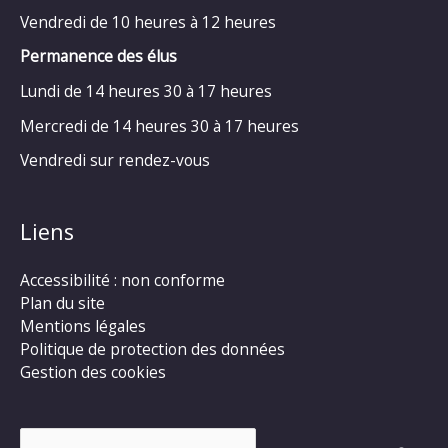
Vendredi de 10 heures à 12 heures
Permanence des élus
Lundi de 14 heures 30 à 17 heures
Mercredi de 14 heures 30 à 17 heures
Vendredi sur rendez-vous
Liens
Accessibilité : non conforme
Plan du site
Mentions légales
Politique de protection des données
Gestion des cookies
Rechercher :