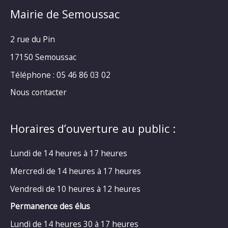
Mairie de Semoussac
2 rue du Pin
17150 Semoussac
Téléphone : 05 46 86 03 02
Nous contacter
Horaires d’ouverture au public :
Lundi de 14 heures à 17 heures
Mercredi de 14 heures à 17 heures
Vendredi de 10 heures à 12 heures
Permanence des élus
Lundi de 14 heures 30 à 17 heures