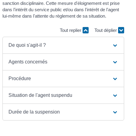
sanction disciplinaire. Cette mesure d'éloignement est prise
dans l'intérêt du service public et/ou dans l'intérêt de l'agent
lui-même dans l'attente du règlement de sa situation.
Tout replier
Tout déplier
De quoi s'agit-il ?
Agents concernés
Procédure
Situation de l'agent suspendu
Durée de la suspension