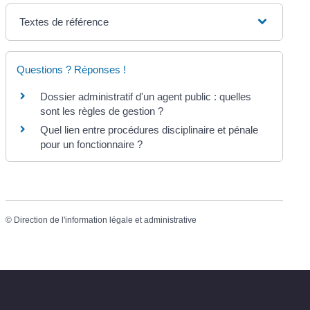
Textes de référence
Questions ? Réponses !
Dossier administratif d'un agent public : quelles
sont les règles de gestion ?
Quel lien entre procédures disciplinaire et pénale
pour un fonctionnaire ?
©
Direction de l'information légale et administrative