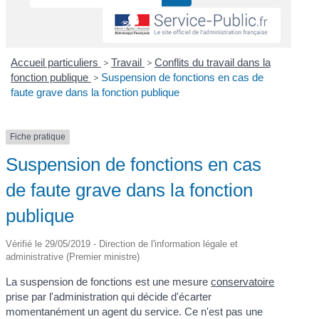
Accueil particuliers
>
Travail
>
Conflits du travail dans la
fonction publique
>
Suspension de fonctions en cas de
faute grave dans la fonction publique
Fiche pratique
Suspension de fonctions en cas
de faute grave dans la fonction
publique
Vérifié le 29/05/2019 - Direction de l'information légale et
administrative (Premier ministre)
La suspension de fonctions est une mesure
conservatoire
prise par l'administration qui décide d'écarter
momentanément un agent du service. Ce n'est pas une