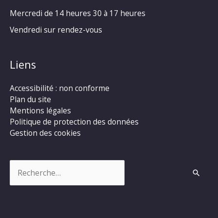
Mercredi de 14 heures 30 à 17 heures
Vendredi sur rendez-vous
Liens
Accessibilité : non conforme
Plan du site
Mentions légales
Politique de protection des données
Gestion des cookies
Rechercher :