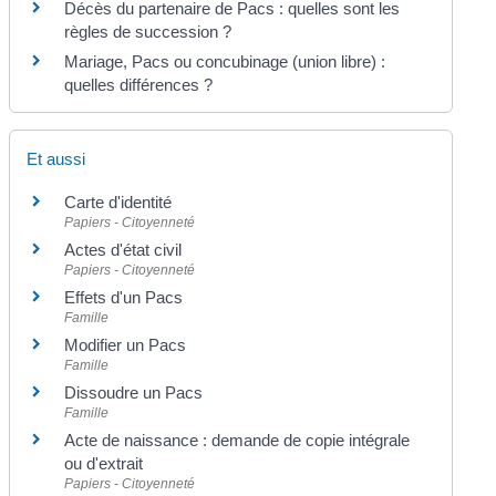
Décès du partenaire de Pacs : quelles sont les
règles de succession ?
Mariage, Pacs ou concubinage (union libre) :
quelles différences ?
Et aussi
Carte d'identité
Papiers - Citoyenneté
Actes d'état civil
Papiers - Citoyenneté
Effets d'un Pacs
Famille
Modifier un Pacs
Famille
Dissoudre un Pacs
Famille
Acte de naissance : demande de copie intégrale
ou d'extrait
Papiers - Citoyenneté