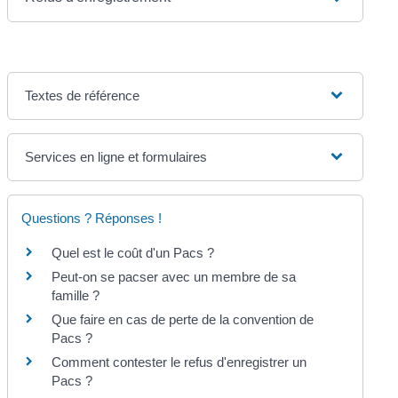
Textes de référence
Services en ligne et formulaires
Questions ? Réponses !
Quel est le coût d'un Pacs ?
Peut-on se pacser avec un membre de sa
famille ?
Que faire en cas de perte de la convention de
Pacs ?
Comment contester le refus d'enregistrer un
Pacs ?