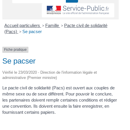
Accueil particuliers
>
Famille
>
Pacte civil de solidarité
(Pacs)
>
Se pacser
Fiche pratique
Se pacser
Vérifié le 23/03/2020 - Direction de l'information légale et
administrative (Premier ministre)
Le pacte civil de solidarité (Pacs) est ouvert aux couples de
même sexe ou de sexe différent. Pour pouvoir le conclure,
les partenaires doivent remplir certaines conditions et rédiger
une convention. Ils doivent ensuite la faire enregistrer, en
fournissant certains papiers.