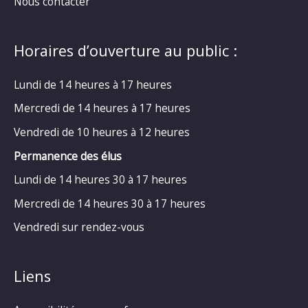
Nous contacter
Horaires d’ouverture au public :
Lundi de 14 heures à 17 heures
Mercredi de 14 heures à 17 heures
Vendredi de 10 heures à 12 heures
Permanence des élus
Lundi de 14 heures 30 à 17 heures
Mercredi de 14 heures 30 à 17 heures
Vendredi sur rendez-vous
Liens