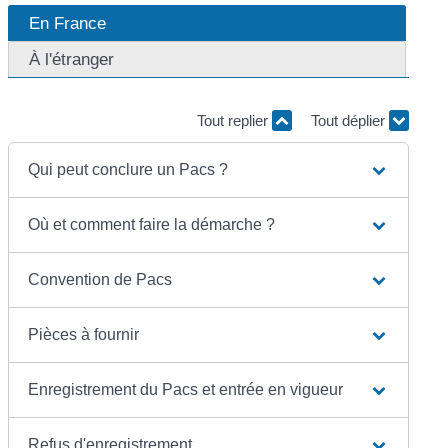
En France
À l'étranger
Tout replier
Tout déplier
Qui peut conclure un Pacs ?
Où et comment faire la démarche ?
Convention de Pacs
Pièces à fournir
Enregistrement du Pacs et entrée en vigueur
Refus d'enregistrement