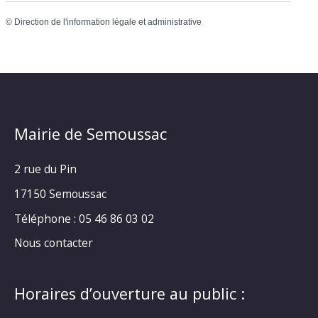
©
Direction de l'information légale et administrative
Mairie de Semoussac
2 rue du Pin
17150 Semoussac
Téléphone : 05 46 86 03 02
Nous contacter
Horaires d’ouverture au public :