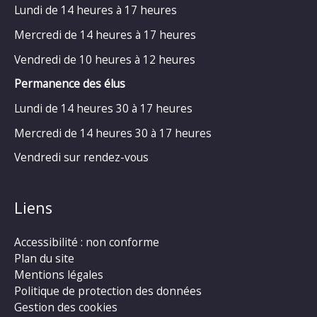
Lundi de 14 heures à 17 heures
Mercredi de 14 heures à 17 heures
Vendredi de 10 heures à 12 heures
Permanence des élus
Lundi de 14 heures 30 à 17 heures
Mercredi de 14 heures 30 à 17 heures
Vendredi sur rendez-vous
Liens
Accessibilité : non conforme
Plan du site
Mentions légales
Politique de protection des données
Gestion des cookies