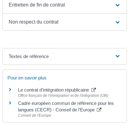
Entretien de fin de contrat
Non respect du contrat
Textes de référence
Pour en savoir plus
Le contrat d'intégration républicaine
Office français de l'immigration et de l'intégration (Ofii)
Cadre européen commun de référence pour les
langues (CECR) - Conseil de l'Europe
Conseil de l'Europe