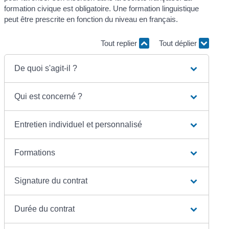
formation civique est obligatoire. Une formation linguistique
peut être prescrite en fonction du niveau en français.
Tout replier
Tout déplier
De quoi s'agit-il ?
Qui est concerné ?
Entretien individuel et personnalisé
Formations
Signature du contrat
Durée du contrat