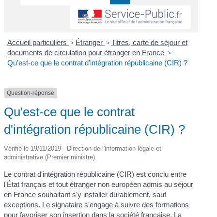
Accueil particuliers
>
Étranger
>
Titres, carte de séjour et
documents de circulation pour étranger en France
>
Qu'est-ce que le contrat d'intégration républicaine (CIR) ?
Question-réponse
Qu'est-ce que le contrat
d'intégration républicaine (CIR) ?
Vérifié le 19/11/2019 - Direction de l'information légale et
administrative (Premier ministre)
Le contrat d'intégration républicaine (CIR) est conclu entre
l'État français et tout étranger non européen admis au séjour
en France souhaitant s'y installer durablement, sauf
exceptions. Le signataire s'engage à suivre des formations
pour favoriser son insertion dans la société française. La