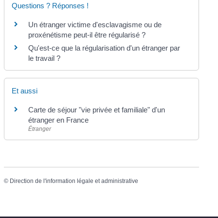
Questions ? Réponses !
Un étranger victime d'esclavagisme ou de
proxénétisme peut-il être régularisé ?
Qu'est-ce que la régularisation d'un étranger par
le travail ?
Et aussi
Carte de séjour "vie privée et familiale" d'un
étranger en France
Étranger
©
Direction de l'information légale et administrative