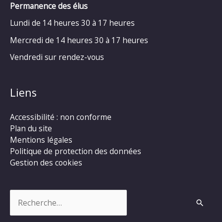
Permanence des élus
Lundi de 14 heures 30 à 17 heures
Mercredi de 14 heures 30 à 17 heures
Vendredi sur rendez-vous
Liens
Accessibilité : non conforme
Plan du site
Mentions légales
Politique de protection des données
Gestion des cookies
Rechercher :