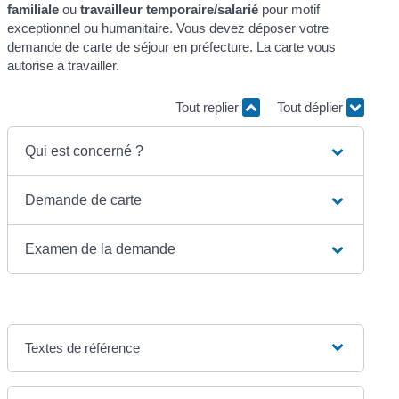
familiale
ou
travailleur temporaire/salarié
pour motif
exceptionnel ou humanitaire. Vous devez déposer votre
demande de carte de séjour en préfecture. La carte vous
autorise à travailler.
Tout replier
Tout déplier
Qui est concerné ?
Demande de carte
Examen de la demande
Textes de référence