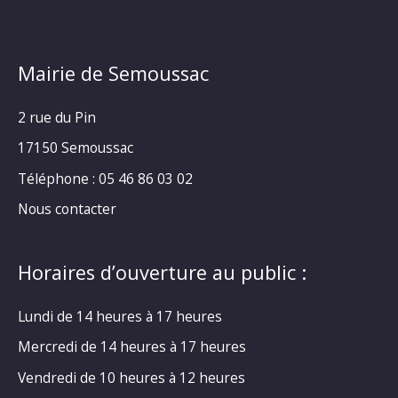
Mairie de Semoussac
2 rue du Pin
17150 Semoussac
Téléphone : 05 46 86 03 02
Nous contacter
Horaires d’ouverture au public :
Lundi de 14 heures à 17 heures
Mercredi de 14 heures à 17 heures
Vendredi de 10 heures à 12 heures