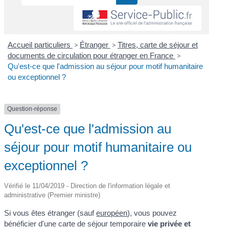
Accueil particuliers
>
Étranger
>
Titres, carte de séjour et
documents de circulation pour étranger en France
>
Qu'est-ce que l'admission au séjour pour motif humanitaire
ou exceptionnel ?
Question-réponse
Qu'est-ce que l'admission au
séjour pour motif humanitaire ou
exceptionnel ?
Vérifié le 11/04/2019 - Direction de l'information légale et
administrative (Premier ministre)
Si vous êtes étranger (sauf
européen
), vous pouvez
bénéficier d'une carte de séjour temporaire
vie privée et