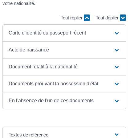
votre nationalité.
Tout replier
Tout déplier
Carte d'identité ou passeport récent
Acte de naissance
Document relatif à la nationalité
Documents prouvant la possession d'état
En l'absence de l'un de ces documents
Textes de référence