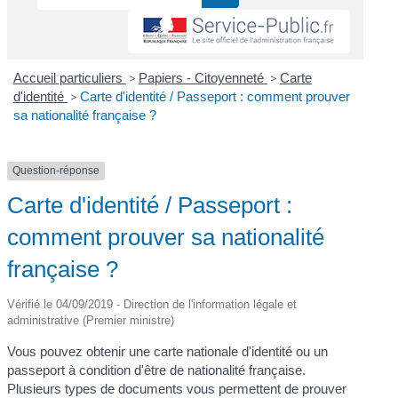
Accueil particuliers
>
Papiers - Citoyenneté
>
Carte
d'identité
>
Carte d'identité / Passeport : comment prouver
sa nationalité française ?
Question-réponse
Carte d'identité / Passeport :
comment prouver sa nationalité
française ?
Vérifié le 04/09/2019 - Direction de l'information légale et
administrative (Premier ministre)
Vous pouvez obtenir une carte nationale d'identité ou un
passeport à condition d'être de nationalité française.
Plusieurs types de documents vous permettent de prouver