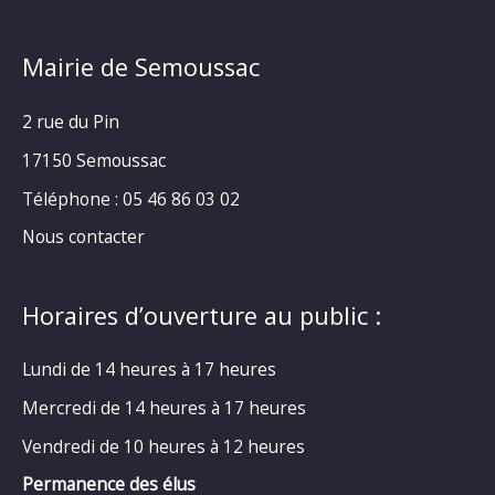
Mairie de Semoussac
2 rue du Pin
17150 Semoussac
Téléphone : 05 46 86 03 02
Nous contacter
Horaires d’ouverture au public :
Lundi de 14 heures à 17 heures
Mercredi de 14 heures à 17 heures
Vendredi de 10 heures à 12 heures
Permanence des élus