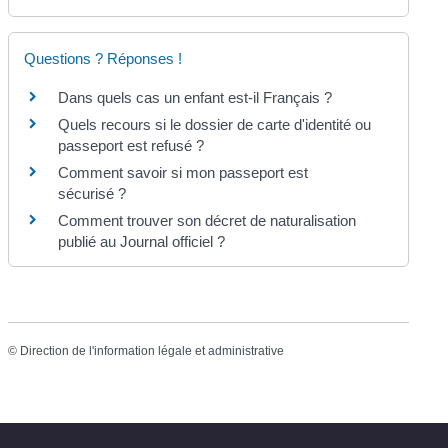
Questions ? Réponses !
Dans quels cas un enfant est-il Français ?
Quels recours si le dossier de carte d'identité ou
passeport est refusé ?
Comment savoir si mon passeport est
sécurisé ?
Comment trouver son décret de naturalisation
publié au Journal officiel ?
©
Direction de l'information légale et administrative