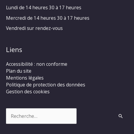
Lundi de 14 heures 30 à 17 heures
Mercredi de 14 heures 30 à 17 heures
Vendredi sur rendez-vous
Liens
Accessibilité : non conforme
Plan du site
Mentions légales
Politique de protection des données
Gestion des cookies
Rechercher :