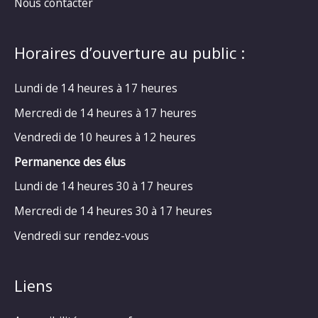
Nous contacter
Horaires d’ouverture au public :
Lundi de 14 heures à 17 heures
Mercredi de 14 heures à 17 heures
Vendredi de 10 heures à 12 heures
Permanence des élus
Lundi de 14 heures 30 à 17 heures
Mercredi de 14 heures 30 à 17 heures
Vendredi sur rendez-vous
Liens