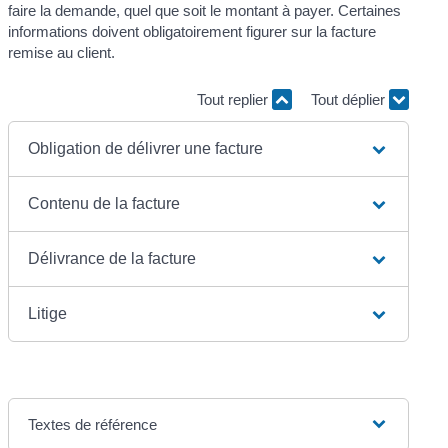
faire la demande, quel que soit le montant à payer. Certaines
informations doivent obligatoirement figurer sur la facture
remise au client.
Tout replier
Tout déplier
Obligation de délivrer une facture
Contenu de la facture
Délivrance de la facture
Litige
Textes de référence