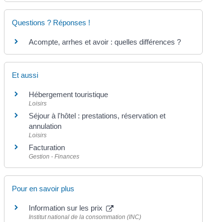
Questions ? Réponses !
Acompte, arrhes et avoir : quelles différences ?
Et aussi
Hébergement touristique
Loisirs
Séjour à l'hôtel : prestations, réservation et
annulation
Loisirs
Facturation
Gestion - Finances
Pour en savoir plus
Information sur les prix
Institut national de la consommation (INC)