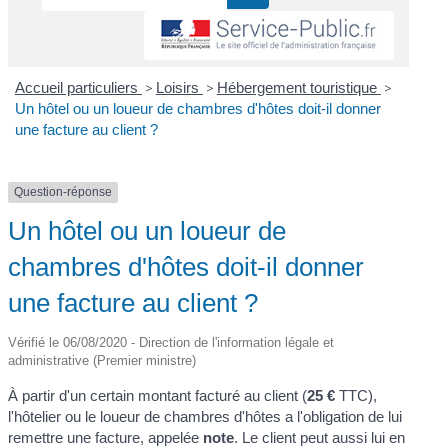
Accueil particuliers
>
Loisirs
>
Hébergement touristique
>
Un hôtel ou un loueur de chambres d'hôtes doit-il donner
une facture au client ?
Question-réponse
Un hôtel ou un loueur de
chambres d'hôtes doit-il donner
une facture au client ?
Vérifié le 06/08/2020 - Direction de l'information légale et
administrative (Premier ministre)
À partir d'un certain montant facturé au client (
25 €
TTC),
l'hôtelier ou le loueur de chambres d'hôtes a l'obligation de lui
remettre une facture, appelée
note
. Le client peut aussi lui en