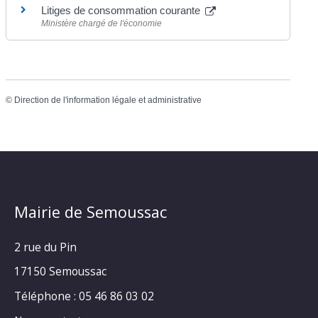
Litiges de consommation courante
Ministère chargé de l'économie
©
Direction de l'information légale et administrative
Mairie de Semoussac
2 rue du Pin
17150 Semoussac
Téléphone : 05 46 86 03 02