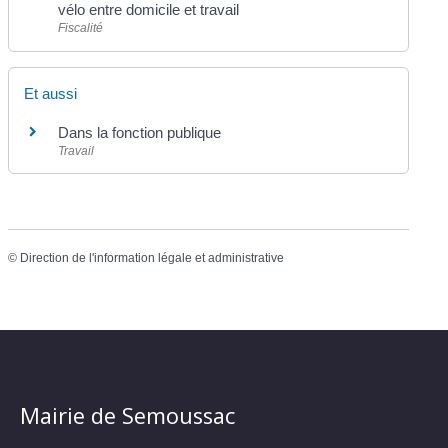
vélo entre domicile et travail
Fiscalité
Et aussi
Dans la fonction publique
Travail
©
Direction de l'information légale et administrative
Mairie de Semoussac