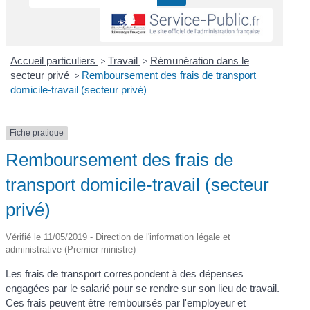
Accueil particuliers
>
Travail
>
Rémunération dans le
secteur privé
>
Remboursement des frais de transport
domicile-travail (secteur privé)
Fiche pratique
Remboursement des frais de
transport domicile-travail (secteur
privé)
Vérifié le 11/05/2019 - Direction de l'information légale et
administrative (Premier ministre)
Les frais de transport correspondent à des dépenses
engagées par le salarié pour se rendre sur son lieu de travail.
Ces frais peuvent être remboursés par l'employeur et