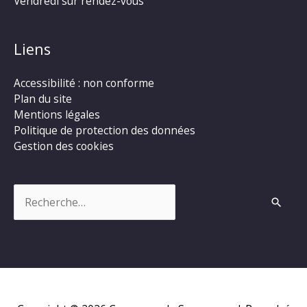
Vendredi sur rendez-vous
Liens
Accessibilité : non conforme
Plan du site
Mentions légales
Politique de protection des données
Gestion des cookies
Rechercher :