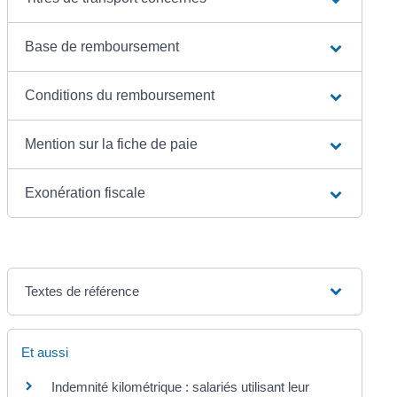
Base de remboursement
Conditions du remboursement
Mention sur la fiche de paie
Exonération fiscale
Textes de référence
Et aussi
Indemnité kilométrique : salariés utilisant leur