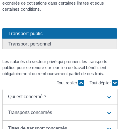
exonérés de cotisations dans certaines limites et sous
certaines conditions.
Transport public
Transport personnel
Les salariés du secteur privé qui prennent les transports
publics pour se rendre sur leur lieu de travail bénéficient
obligatoirement du remboursement partiel de ces frais.
Tout replier
Tout déplier
Qui est concerné ?
Transports concernés
Titres de transport concernés