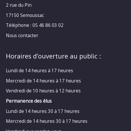
2 rue du Pin
17150 Semoussac
Téléphone : 05 46 86 03 02
Nous contacter
Horaires d’ouverture au public :
Lundi de 14 heures à 17 heures
Mercredi de 14 heures à 17 heures
Vendredi de 10 heures à 12 heures
Permanence des élus
Lundi de 14 heures 30 à 17 heures
Mercredi de 14 heures 30 à 17 heures