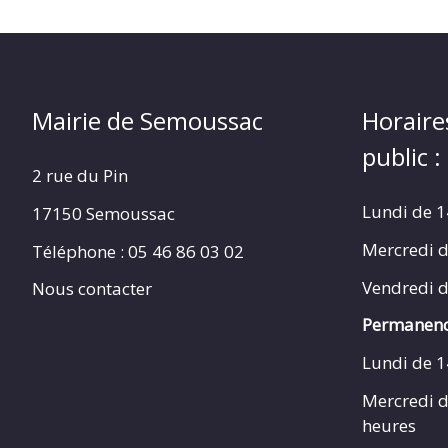
Mairie de Semoussac
Horaire
public :
2 rue du Pin
Lundi de 1
17150 Semoussac
Mercredi d
Téléphone : 05 46 86 03 02
Vendredi d
Nous contacter
Permanenc
Lundi de 1
Mercredi d
heures