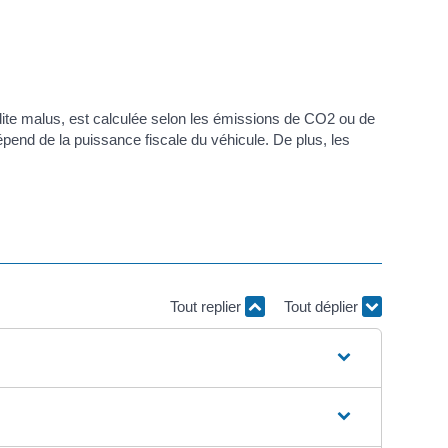
 dite malus, est calculée selon les émissions de CO2 ou de
pend de la puissance fiscale du véhicule. De plus, les
Tout replier
Tout déplier