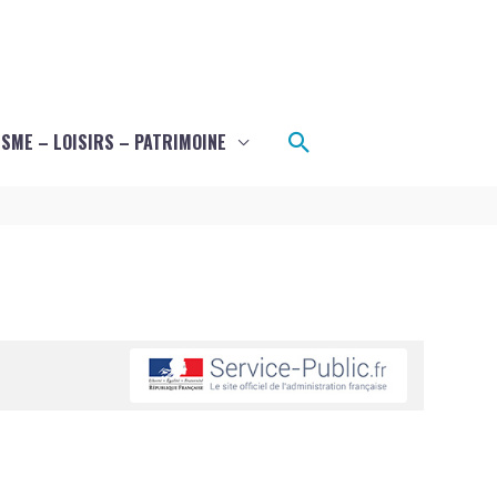
Rechercher
SME – LOISIRS – PATRIMOINE