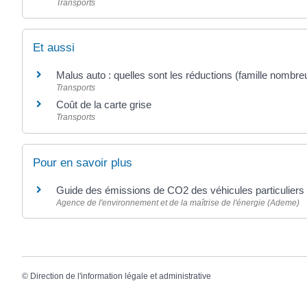
Transports
Et aussi
Malus auto : quelles sont les réductions (famille nombre
Transports
Coût de la carte grise
Transports
Pour en savoir plus
Guide des émissions de CO2 des véhicules particulier
Agence de l'environnement et de la maîtrise de l'énergie (Ademe)
©
Direction de l'information légale et administrative