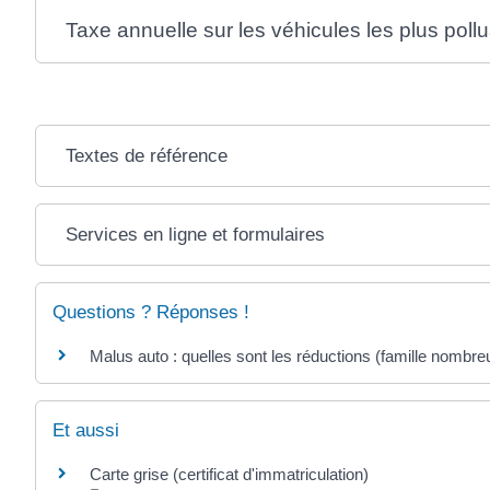
Taxe annuelle sur les véhicules les plus poll
Textes de référence
Services en ligne et formulaires
Questions ? Réponses !
Malus auto : quelles sont les réductions (famille nombre
Et aussi
Carte grise (certificat d'immatriculation)