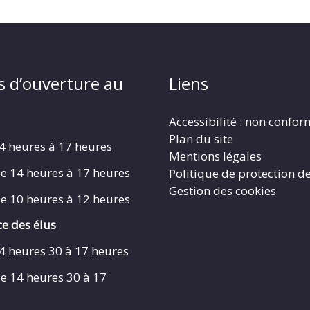
s d’ouverture au
Liens
Accessibilité : non confo
Plan du site
4 heures à 17 heures
Mentions légales
e 14 heures à 17 heures
Politique de protection d
Gestion des cookies
e 10 heures à 12 heures
e des élus
4 heures 30 à 17 heures
e 14 heures 30 à 17