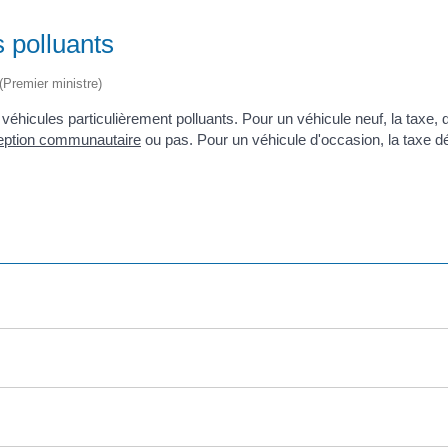
s polluants
 (Premier ministre)
véhicules particulièrement polluants. Pour un véhicule neuf, la taxe,
eption communautaire
ou pas. Pour un véhicule d'occasion, la taxe dé