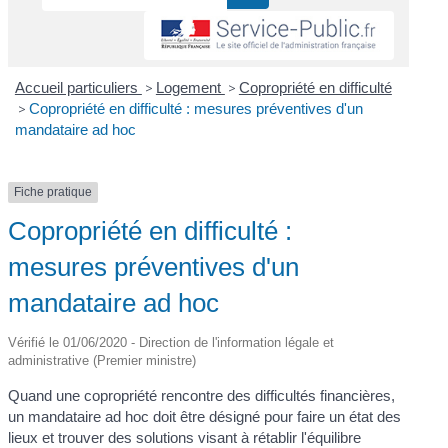
Accueil particuliers
>
Logement
>
Copropriété en difficulté
>
Copropriété en difficulté : mesures préventives d'un
mandataire ad hoc
Fiche pratique
Copropriété en difficulté :
mesures préventives d'un
mandataire ad hoc
Vérifié le 01/06/2020 - Direction de l'information légale et
administrative (Premier ministre)
Quand une copropriété rencontre des difficultés financières,
un mandataire ad hoc doit être désigné pour faire un état des
lieux et trouver des solutions visant à rétablir l'équilibre