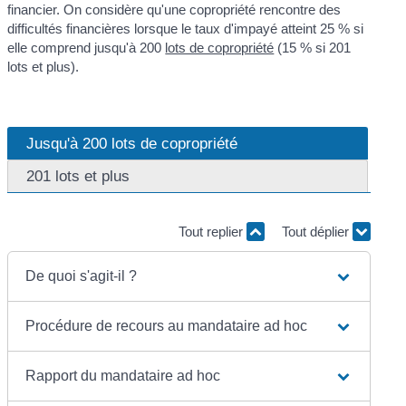
financier. On considère qu'une copropriété rencontre des
difficultés financières lorsque le taux d'impayé atteint 25 % si
elle comprend jusqu'à 200
lots de copropriété
(15 % si 201
lots et plus).
Jusqu'à 200 lots de copropriété
201 lots et plus
Tout replier
Tout déplier
De quoi s'agit-il ?
Procédure de recours au mandataire ad hoc
Rapport du mandataire ad hoc