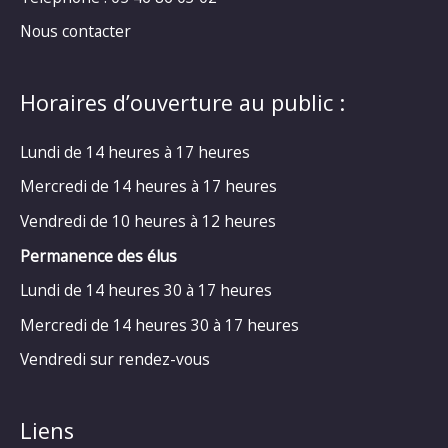
Nous contacter
Horaires d’ouverture au public :
Lundi de 14 heures à 17 heures
Mercredi de 14 heures à 17 heures
Vendredi de 10 heures à 12 heures
Permanence des élus
Lundi de 14 heures 30 à 17 heures
Mercredi de 14 heures 30 à 17 heures
Vendredi sur rendez-vous
Liens