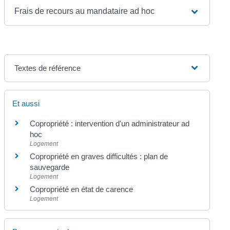
Frais de recours au mandataire ad hoc
Textes de référence
Et aussi
Copropriété : intervention d'un administrateur ad
hoc
Logement
Copropriété en graves difficultés : plan de
sauvegarde
Logement
Copropriété en état de carence
Logement