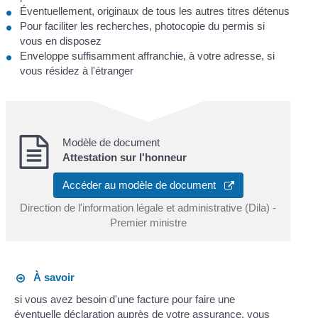
Éventuellement, originaux de tous les autres titres détenus
Pour faciliter les recherches, photocopie du permis si
vous en disposez
Enveloppe suffisamment affranchie, à votre adresse, si
vous résidez à l'étranger
Modèle de document
Attestation sur l'honneur
Accéder au modèle de document
Direction de l'information légale et administrative (Dila) -
Premier ministre
À savoir
si vous avez besoin d'une facture pour faire une
éventuelle déclaration auprès de votre assurance, vous