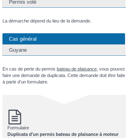
Permis volé
La démarche dépend du lieu de la demande.
Cas général
Guyane
En cas de perte du permis
bateau de plaisance
, vous pouvez
faire une demande de duplicata. Cette demande doit être faite
à partir d'un formulaire.
Formulaire
Duplicata d'un permis bateau de plaisance à moteur