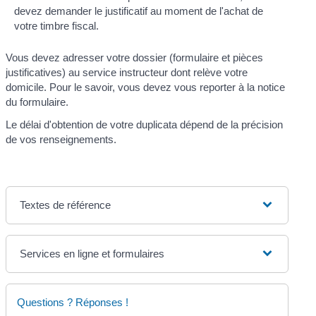
devez demander le justificatif au moment de l'achat de
votre timbre fiscal.
Vous devez adresser votre dossier (formulaire et pièces
justificatives) au service instructeur dont relève votre
domicile. Pour le savoir, vous devez vous reporter à la notice
du formulaire.
Le délai d'obtention de votre duplicata dépend de la précision
de vos renseignements.
Textes de référence
Services en ligne et formulaires
Questions ? Réponses !