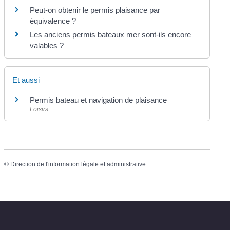
Peut-on obtenir le permis plaisance par
équivalence ?
Les anciens permis bateaux mer sont-ils encore
valables ?
Et aussi
Permis bateau et navigation de plaisance
Loisirs
©
Direction de l'information légale et administrative