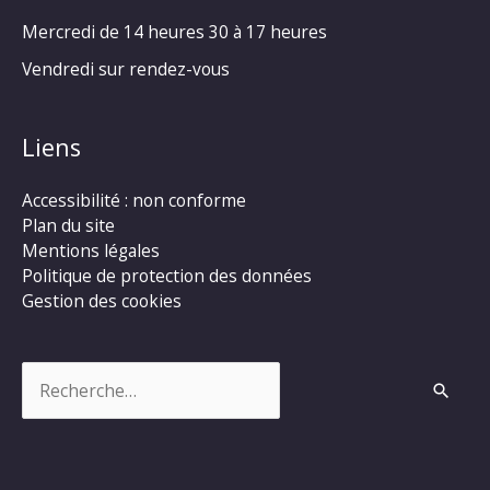
Mercredi de 14 heures 30 à 17 heures
Vendredi sur rendez-vous
Liens
Accessibilité : non conforme
Plan du site
Mentions légales
Politique de protection des données
Gestion des cookies
Rechercher :