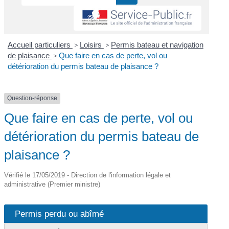
Accueil particuliers
>
Loisirs
>
Permis bateau et navigation
de plaisance
>
Que faire en cas de perte, vol ou
détérioration du permis bateau de plaisance ?
Question-réponse
Que faire en cas de perte, vol ou
détérioration du permis bateau de
plaisance ?
Vérifié le 17/05/2019 - Direction de l'information légale et
administrative (Premier ministre)
Permis perdu ou abîmé