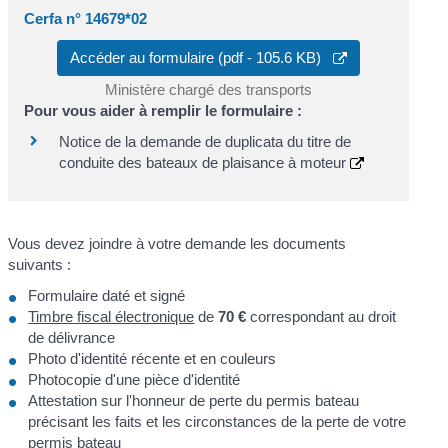
Cerfa n° 14679*02
Accéder au formulaire (pdf - 105.6 KB)
Ministère chargé des transports
Pour vous aider à remplir le formulaire :
Notice de la demande de duplicata du titre de
conduite des bateaux de plaisance à moteur
Vous devez joindre à votre demande les documents
suivants :
Formulaire daté et signé
Timbre fiscal électronique
de
70 €
correspondant au droit
de délivrance
Photo d'identité récente et en couleurs
Photocopie d'une pièce d'identité
Attestation sur l'honneur de perte du permis bateau
précisant les faits et les circonstances de la perte de votre
permis bateau