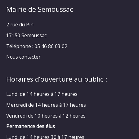
Mairie de Semoussac
2 rue du Pin
17150 Semoussac
Téléphone : 05 46 86 03 02
Nous contacter
Horaires d’ouverture au public :
Lundi de 14 heures à 17 heures
Mercredi de 14 heures à 17 heures
Vendredi de 10 heures à 12 heures
Permanence des élus
Lundi de 14 heures 30 à 17 heures