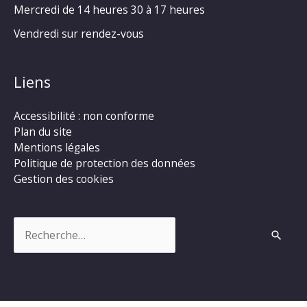
Mercredi de 14 heures 30 à 17 heures
Vendredi sur rendez-vous
Liens
Accessibilité : non conforme
Plan du site
Mentions légales
Politique de protection des données
Gestion des cookies
Rechercher :