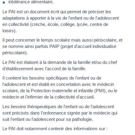
intolérance alimentaire.
Le PAI est un document écrit qui permet de préciser les
adaptations à apporter à la vie de l'enfant ou de l'adolescent
en collectivité (crèche, école, collège, lycée, centre de
loisirs).
Il peut concerner le temps scolaire mais aussi périscolaire, et
se nomme ainsi parfois PAIP (projet d'accueil individualisé
périscolaire).
Le PAI est élaboré à la demande de la famille et/ou du chef
d'établissement avec l'accord de la famille.
Il contient les besoins spécifiques de l'enfant ou de
l'adolescent et est établi en concertation avec le médecin
scolaire, de la Protection maternelle et infantile (PMI), ou le
médecin et l'infirmier de la collectivité d'accueil.
Les besoins thérapeutiques de l'enfant ou de l'adolescent
sont précisés dans l'ordonnance signée par le médecin qui
suit l'enfant ou l'adolescent pour sa pathologie.
Le PAI doit notamment contenir des informations sur :