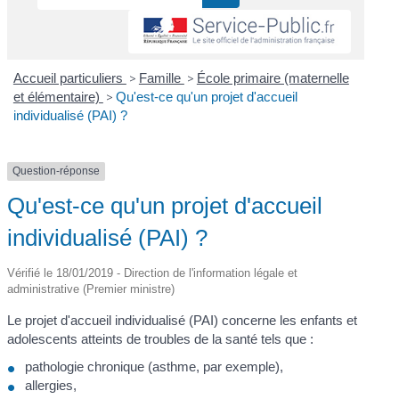
Accueil particuliers
>
Famille
>
École primaire (maternelle
et élémentaire)
>
Qu'est-ce qu'un projet d'accueil
individualisé (PAI) ?
Question-réponse
Qu'est-ce qu'un projet d'accueil
individualisé (PAI) ?
Vérifié le 18/01/2019 - Direction de l'information légale et
administrative (Premier ministre)
Le projet d'accueil individualisé (PAI) concerne les enfants et
adolescents atteints de troubles de la santé tels que :
pathologie chronique (asthme, par exemple),
allergies,