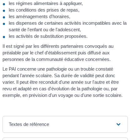
les régimes alimentaires à appliquer,
les conditions des prises de repas,
les aménagements d'horaires,
les dispenses de certaines activités incompatibles avec la
santé de l'enfant ou de l'adolescent,
les activités de substitution proposées.
Il est signé par les différents partenaires convoqués au
préalable par le chef d'établissement puis diffusé aux
personnes de la communauté éducative concernées.
Le PAI concerne une pathologie ou un trouble constaté
pendant l'année scolaire. Sa durée de validité peut donc
varier. Il peut être reconduit d'une année sur l'autre et être
revu et adapté en cas d'évolution de la pathologie ou, par
exemple, en prévision d'un voyage ou d'une sortie scolaire.
Textes de référence