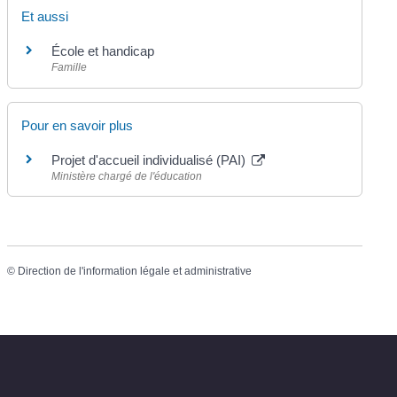
Et aussi
École et handicap
Famille
Pour en savoir plus
Projet d'accueil individualisé (PAI)
Ministère chargé de l'éducation
©
Direction de l'information légale et administrative