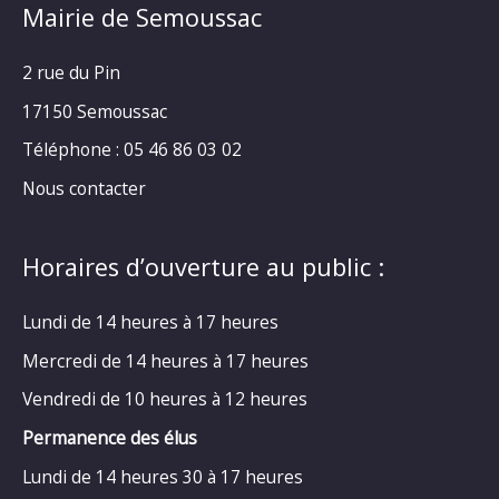
Mairie de Semoussac
2 rue du Pin
17150 Semoussac
Téléphone : 05 46 86 03 02
Nous contacter
Horaires d’ouverture au public :
Lundi de 14 heures à 17 heures
Mercredi de 14 heures à 17 heures
Vendredi de 10 heures à 12 heures
Permanence des élus
Lundi de 14 heures 30 à 17 heures