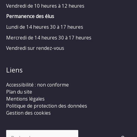
Vendredi de 10 heures à 12 heures
Permanence des élus
Lundi de 14 heures 30 à 17 heures
Mercredi de 14 heures 30 à 17 heures
Vendredi sur rendez-vous
Liens
Accessibilité : non conforme
Plan du site
Mentions légales
Politique de protection des données
Gestion des cookies
Rechercher :