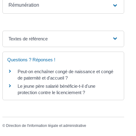
Rémunération
Textes de référence
Questions ? Réponses !
Peut-on enchaîner congé de naissance et congé
de paternité et d'accueil ?
Le jeune père salarié bénéficie-t-il d'une
protection contre le licenciement ?
©
Direction de l'information légale et administrative