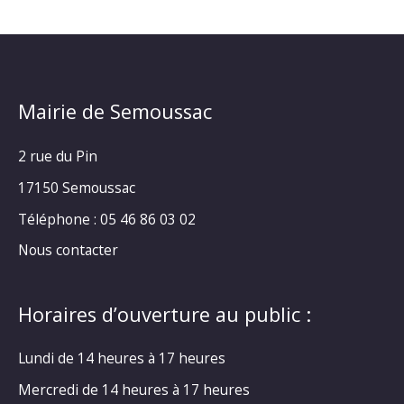
Mairie de Semoussac
2 rue du Pin
17150 Semoussac
Téléphone : 05 46 86 03 02
Nous contacter
Horaires d’ouverture au public :
Lundi de 14 heures à 17 heures
Mercredi de 14 heures à 17 heures