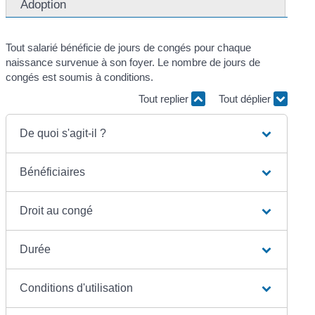
Adoption
Tout salarié bénéficie de jours de congés pour chaque
naissance survenue à son foyer. Le nombre de jours de
congés est soumis à conditions.
Tout replier
Tout déplier
De quoi s'agit-il ?
Bénéficiaires
Droit au congé
Durée
Conditions d'utilisation