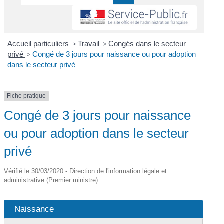
Accueil particuliers
>
Travail
>
Congés dans le secteur
privé
>
Congé de 3 jours pour naissance ou pour adoption
dans le secteur privé
Fiche pratique
Congé de 3 jours pour naissance
ou pour adoption dans le secteur
privé
Vérifié le 30/03/2020 - Direction de l'information légale et
administrative (Premier ministre)
Naissance