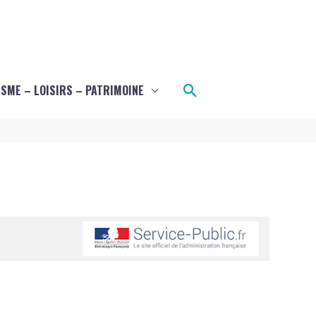
Rechercher
SME – LOISIRS – PATRIMOINE