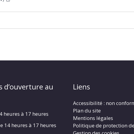
s d’ouverture au
Liens
Accessibilité : non confo
Plan du site
4 heures à 17 heures
Mentions légales
e 14 heures à 17 heures
Politique de protection d
Gestion des cookies