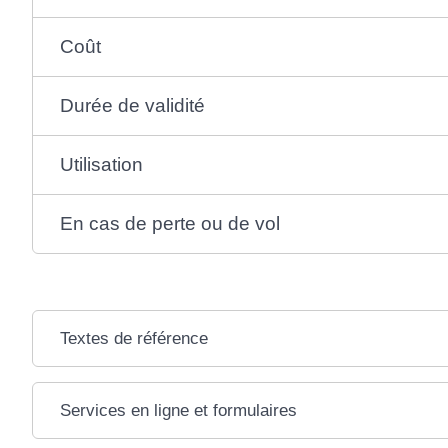
Coût
Durée de validité
Utilisation
En cas de perte ou de vol
Textes de référence
Services en ligne et formulaires