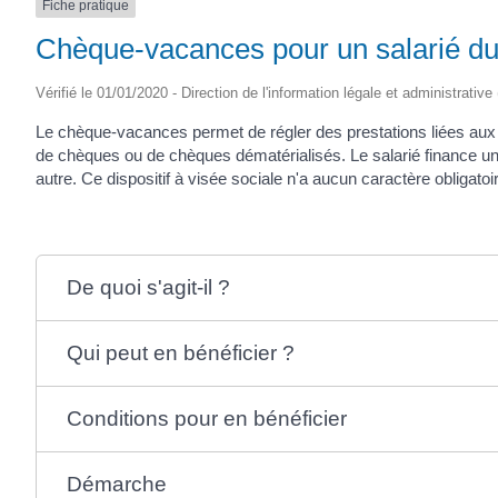
Fiche pratique
Chèque-vacances pour un salarié du
Vérifié le 01/01/2020 - Direction de l'information légale et administrative
Le chèque-vacances permet de régler des prestations liées aux lo
de chèques ou de chèques dématérialisés. Le salarié finance un
autre. Ce dispositif à visée sociale n'a aucun caractère obligatoi
De quoi s'agit-il ?
Qui peut en bénéficier ?
Conditions pour en bénéficier
Démarche