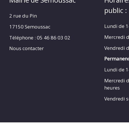
public :
2 rue du Pin
Lundi de 1
17150 Semoussac
Mercredi d
Téléphone : 05 46 86 03 02
Vendredi d
Nous contacter
Permanenc
Lundi de 1
Mercredi d
heures
Vendredi s