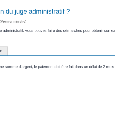
 du juge administratif ?
 (Premier ministre)
e administratif, vous pouvez faire des démarches pour obtenir son ex
on
ne somme d'argent, le paiement doit être fait dans un délai de 2 moi