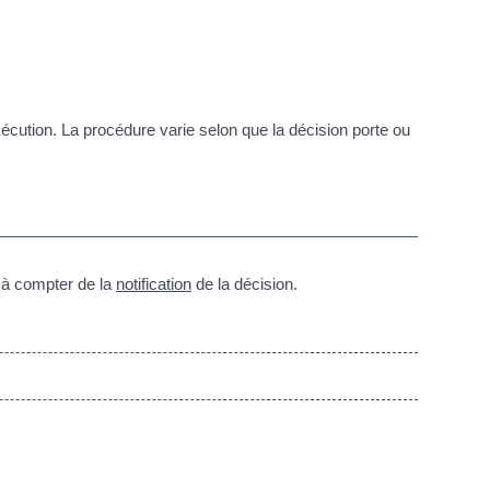
écution. La procédure varie selon que la décision porte ou
s à compter de la
notification
de la décision.