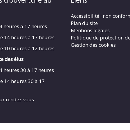
Accessibilité : non confo
Plan du site
4 heures à 17 heures
Mentions légales
e 14 heures à 17 heures
Politique de protection d
Gestion des cookies
e 10 heures à 12 heures
e des élus
4 heures 30 à 17 heures
e 14 heures 30 à 17
ur rendez-vous