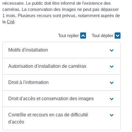
nécessaire. Le public doit être informé de l'existence des
caméras. La conservation des images ne peut pas dépasser
1 mois. Plusieurs recours sont prévus, notamment auprès de
la
Cnil
.
Tout replier
Tout déplier
Motifs d'installation
Autorisation d'installation de caméras
Droit à l'information
Droit d'accès et conservation des images
Contrôle et recours en cas de difficulté
d'accès