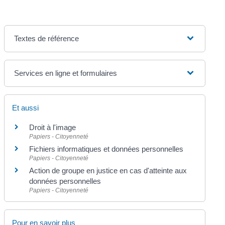
Textes de référence
Services en ligne et formulaires
Et aussi
Droit à l'image
Papiers - Citoyenneté
Fichiers informatiques et données personnelles
Papiers - Citoyenneté
Action de groupe en justice en cas d'atteinte aux
données personnelles
Papiers - Citoyenneté
Pour en savoir plus