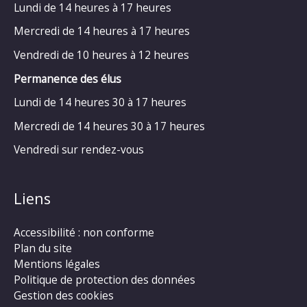
Lundi de 14 heures à 17 heures
Mercredi de 14 heures à 17 heures
Vendredi de 10 heures à 12 heures
Permanence des élus
Lundi de 14 heures 30 à 17 heures
Mercredi de 14 heures 30 à 17 heures
Vendredi sur rendez-vous
Liens
Accessibilité : non conforme
Plan du site
Mentions légales
Politique de protection des données
Gestion des cookies