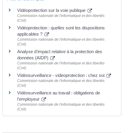
Vidéoprotection sur la voie publique
Commission nationale de l'informatique et des libertés
(Cnil)
Vidéoprotection : quelles sont les dispositions
applicables ?
Commission nationale de l'informatique et des libertés
(Cnil)
Analyse d'impact relative à la protection des
données (AIDP)
Commission nationale de l'informatique et des libertés
(Cnil)
Vidéosurveillance - vidéoprotection : chez soi
Commission nationale de l'informatique et des libertés
(Cnil)
Vidéosurveillance au travail : obligations de
l'employeur
Commission nationale de l'informatique et des libertés
(Cnil)