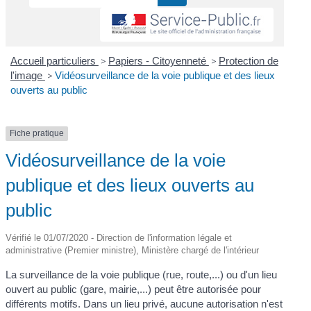
Accueil particuliers
>
Papiers - Citoyenneté
>
Protection de
l'image
>
Vidéosurveillance de la voie publique et des lieux
ouverts au public
Fiche pratique
Vidéosurveillance de la voie
publique et des lieux ouverts au
public
Vérifié le 01/07/2020 - Direction de l'information légale et
administrative (Premier ministre), Ministère chargé de l'intérieur
La surveillance de la voie publique (rue, route,...) ou d'un lieu
ouvert au public (gare, mairie,...) peut être autorisée pour
différents motifs. Dans un lieu privé, aucune autorisation n'est