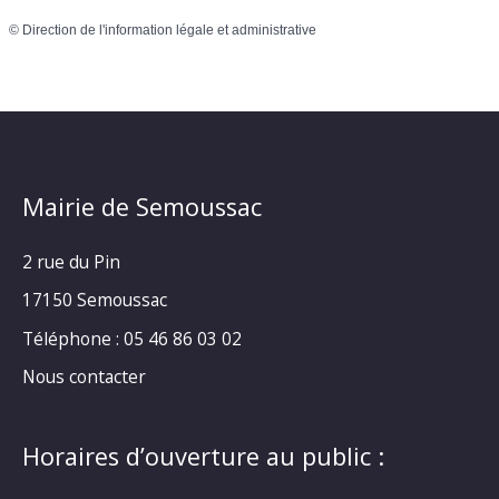
©
Direction de l'information légale et administrative
Mairie de Semoussac
2 rue du Pin
17150 Semoussac
Téléphone : 05 46 86 03 02
Nous contacter
Horaires d’ouverture au public :