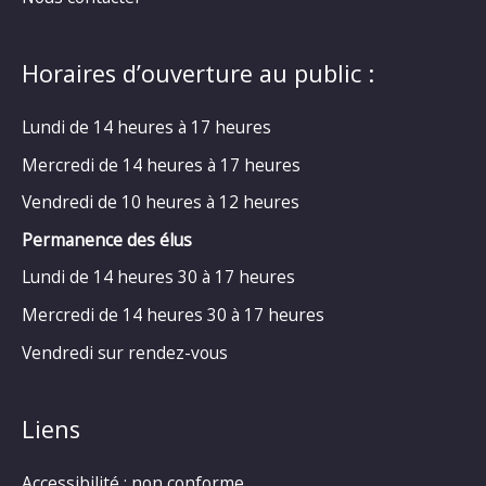
Horaires d’ouverture au public :
Lundi de 14 heures à 17 heures
Mercredi de 14 heures à 17 heures
Vendredi de 10 heures à 12 heures
Permanence des élus
Lundi de 14 heures 30 à 17 heures
Mercredi de 14 heures 30 à 17 heures
Vendredi sur rendez-vous
Liens
Accessibilité : non conforme