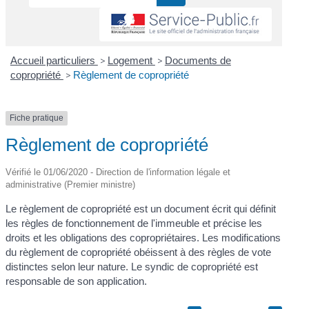
Accueil particuliers
>
Logement
>
Documents de
copropriété
>
Règlement de copropriété
Fiche pratique
Règlement de copropriété
Vérifié le 01/06/2020 - Direction de l'information légale et
administrative (Premier ministre)
Le règlement de copropriété est un document écrit qui définit
les règles de fonctionnement de l'immeuble et précise les
droits et les obligations des copropriétaires. Les modifications
du règlement de copropriété obéissent à des règles de vote
distinctes selon leur nature. Le syndic de copropriété est
responsable de son application.