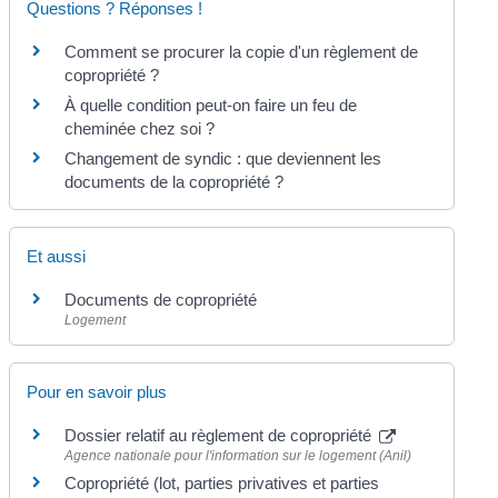
Questions ? Réponses !
Comment se procurer la copie d'un règlement de
copropriété ?
À quelle condition peut-on faire un feu de
cheminée chez soi ?
Changement de syndic : que deviennent les
documents de la copropriété ?
Et aussi
Documents de copropriété
Logement
Pour en savoir plus
Dossier relatif au règlement de copropriété
Agence nationale pour l'information sur le logement (Anil)
Copropriété (lot, parties privatives et parties